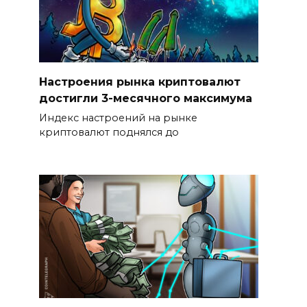
Настроения рынка криптовалют
достигли 3-месячного максимума
Индекс настроений на рынке
криптовалют поднялся до