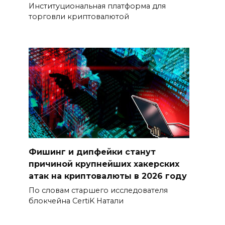
Институциональная платформа для
торговли криптовалютой
Фишинг и дипфейки станут
причиной крупнейших хакерских
атак на криптовалюты в 2026 году
По словам старшего исследователя
блокчейна CertiK Натали