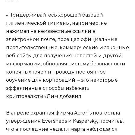
«Придерживайтесь хорошей базовой
гигиенической гигиены, например, не
нажимая на неизвестные ссылки в
электронной почте, посещая официальные
правительственные, коммерческие и законные
веб-сайты для получения новостей и другой
информации, обновляя систему безопасности
конечных точек и проводя постоянное
обучение для корпораций, – это некоторые
эффективные способы избежать
криптовалюты.«Лим добавил.
В апреле охранная фирма Acronis повторила
утверждения Eversheds и Kaspersky, посчитав,
что в последние недели марта наблюдался