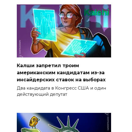
Калши запретил троим
американским кандидатам из-за
инсайдерских ставок на выборах
Два кандидата в Конгресс США и один
действующий депутат