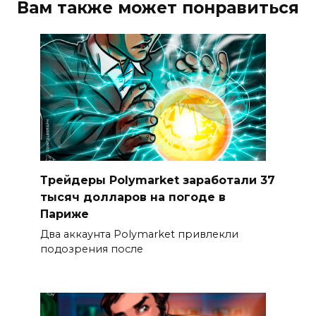
Вам также может понравиться
Трейдеры Polymarket заработали 37
тысяч долларов на погоде в
Париже
Два аккаунта Polymarket привлекли
подозрения после