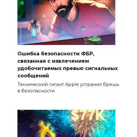
Ошибка безопасности ФБР,
связанная с извлечением
удобочитаемых превью сигнальных
сообщений
Технический гигант Apple устранил брешь
в безопасности