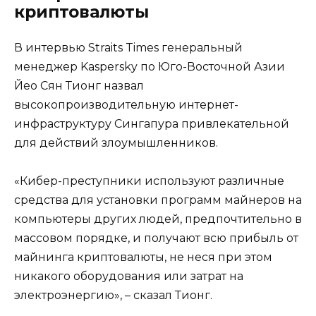
криптовалюты
В интервью Straits Times генеральный
менеджер Kaspersky по Юго-Восточной Азии
Йео Сян Тионг назвал
высокопроизводительную интернет-
инфраструктуру Сингапура привлекательной
для действий злоумышленников.
«Кибер-преступники используют различные
средства для установки программ майнеров на
компьютеры других людей, предпочтительно в
массовом порядке, и получают всю прибыль от
майнинга криптовалюты, не неся при этом
никакого оборудования или затрат на
электроэнергию», – сказал Тионг.