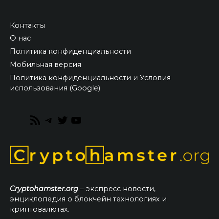
Контакты
О нас
Политика конфиденциальности
Мобильная версия
Политика конфиденциальности и Условия
использования (Google)
RSS
Telegram
Twitter
YouTube
Feed
Cryptohamster.org
– экспресс новости,
энциклопедия о блокчейн технологиях и
криптовалютах.