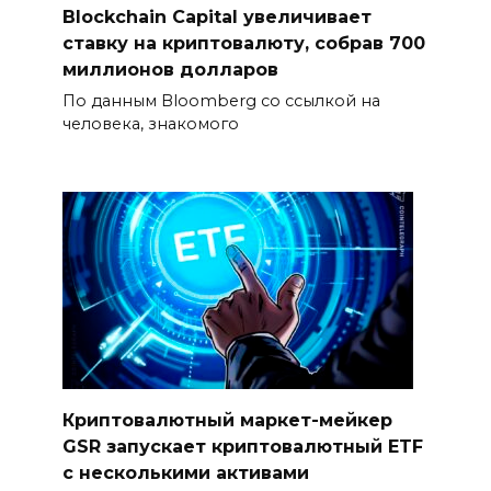
Blockchain Capital увеличивает
ставку на криптовалюту, собрав 700
миллионов долларов
По данным Bloomberg со ссылкой на
человека, знакомого
Криптовалютный маркет-мейкер
GSR запускает криптовалютный ETF
с несколькими активами