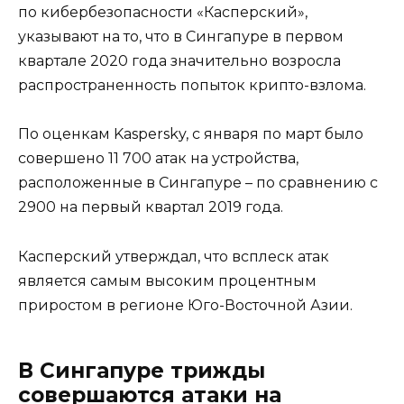
по кибербезопасности «Касперский»,
указывают на то, что в Сингапуре в первом
квартале 2020 года значительно возросла
распространенность попыток крипто-взлома.
По оценкам Kaspersky, с января по март было
совершено 11 700 атак на устройства,
расположенные в Сингапуре – по сравнению с
2900 на первый квартал 2019 года.
Касперский утверждал, что всплеск атак
является самым высоким процентным
приростом в регионе Юго-Восточной Азии.
В Сингапуре трижды
совершаются атаки на