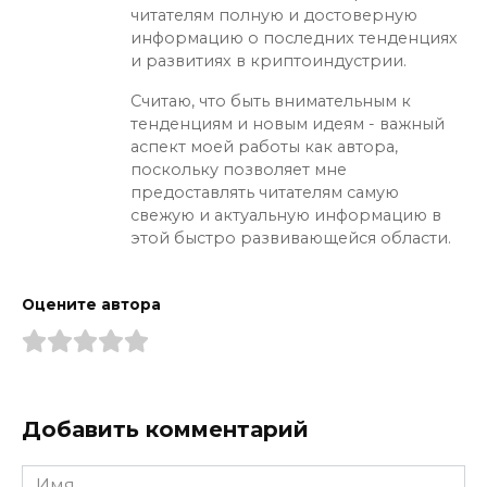
читателям полную и достоверную
информацию о последних тенденциях
и развитиях в криптоиндустрии.
Считаю, что быть внимательным к
тенденциям и новым идеям - важный
аспект моей работы как автора,
поскольку позволяет мне
предоставлять читателям самую
свежую и актуальную информацию в
этой быстро развивающейся области.
Оцените автора
Добавить комментарий
Имя