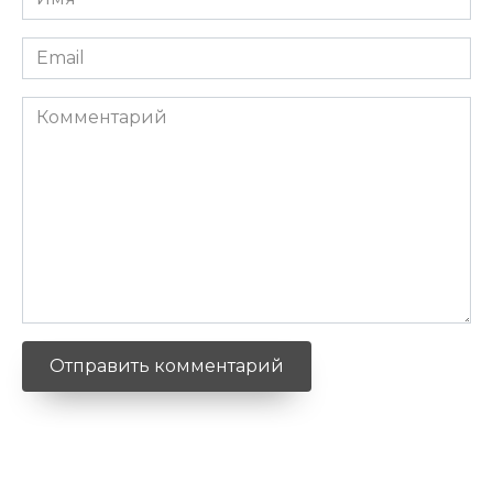
*
Email
*
Комментарий