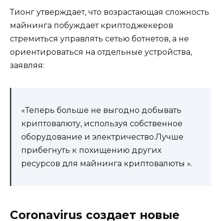
Тионг утверждает, что возрастающая сложность
майнинга побуждает криптоджекеров
стремиться управлять сетью ботнетов, а не
ориентироваться на отдельные устройства,
заявляя:
«Теперь больше не выгодно добывать
криптовалюту, используя собственное
оборудование и электричество.Лучше
прибегнуть к похищению других
ресурсов для майнинга криптовалюты ».
Coronavirus создает новые