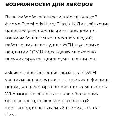
возможности для хакеров
Глава кибербезопасности в юридической
фирме Eversheds Harry Elias, К. К. Лим, объяснил
недавнее увеличение числа атак крипто-
взломом большим количеством людей,
работающих на дому, или WFH, в условиях
пандемии COVID-19, создавая множество
висячих фруктов для злоумышленников.
«Можно с уверенностью сказать, что WFH
увеличивает вероятность, так же как и фишинг,
потому что некоторые домашние компьютеры
WFH могут не обновлять свои обновления
безопасности, поскольку это обычный
компьютер, используемый всеми», – сказал
Лим.