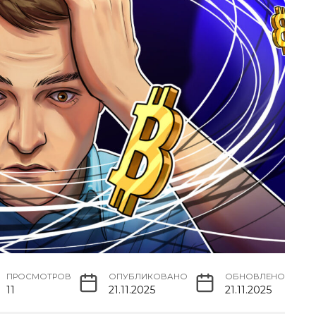
ПРОСМОТРОВ
ОПУБЛИКОВАНО
ОБНОВЛЕНО
11
21.11.2025
21.11.2025