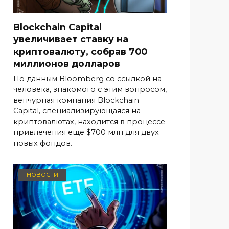
Blockchain Capital
увеличивает ставку на
криптовалюту, собрав 700
миллионов долларов
По данным Bloomberg со ссылкой на
человека, знакомого с этим вопросом,
венчурная компания Blockchain
Capital, специализирующаяся на
криптовалютах, находится в процессе
привлечения еще $700 млн для двух
новых фондов.
НОВОСТИ