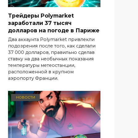
Трейдеры Polymarket
заработали 37 тысяч
долларов на погоде в Париже
Два аккаунта Polymarket привлекли
подозрения после того, как сделали
37 000 долларов, правильно сделав
ставку на два необычных показания
температуры метеостанции,
расположенной в крупном
аэропорту Франции.
НОВОСТИ