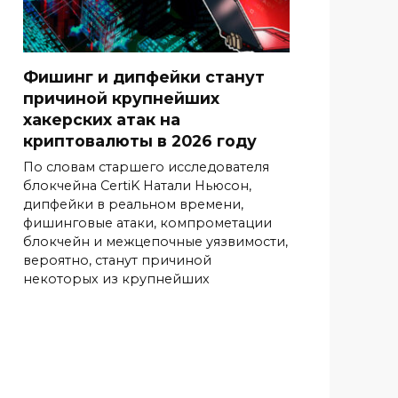
Фишинг и дипфейки станут
причиной крупнейших
хакерских атак на
криптовалюты в 2026 году
По словам старшего исследователя
блокчейна CertiK Натали Ньюсон,
дипфейки в реальном времени,
фишинговые атаки, компрометации
блокчейн и межцепочные уязвимости,
вероятно, станут причиной
некоторых из крупнейших