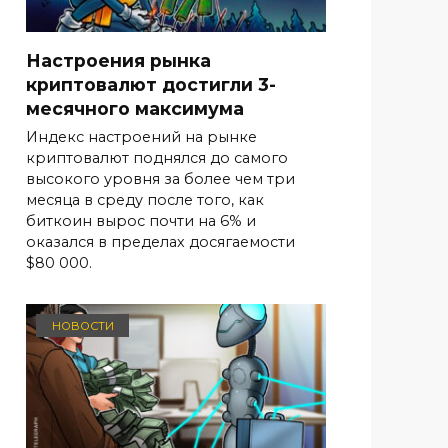
Настроения рынка
криптовалют достигли 3-
месячного максимума
Индекс настроений на рынке
криптовалют поднялся до самого
высокого уровня за более чем три
месяца в среду после того, как
биткоин вырос почти на 6% и
оказался в пределах досягаемости
$80 000.
НОВОСТИ