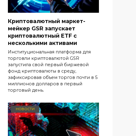
Криптовалютный маркет-
мейкер GSR запускает
криптовалютный ETF с
несколькими активами
Институциональная платформа для
торговли криптовалютой GSR
запустила свой первый биржевой
фонд криптовалюты в среду,
зафиксировав объем торгов почти в 5
миллионов долларов в первый
торговый день.
НОВОСТИ