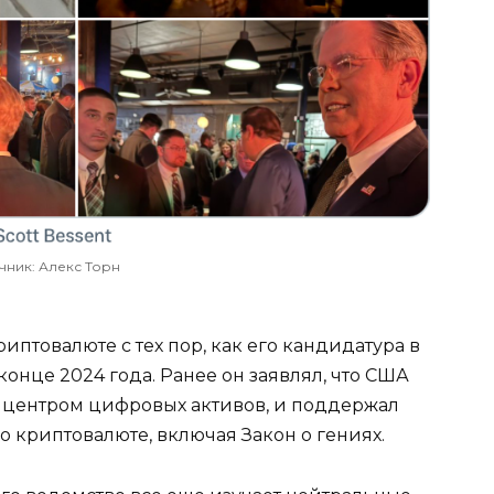
чник: Алекс Торн
иптовалюте с тех пор, как его кандидатура в
онце 2024 года. Ранее он заявлял, что США
 центром цифровых активов, и поддержал
о криптовалюте, включая Закон о гениях.