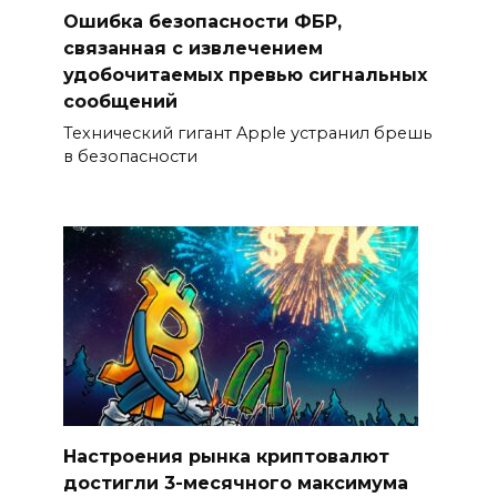
Ошибка безопасности ФБР,
связанная с извлечением
удобочитаемых превью сигнальных
сообщений
Технический гигант Apple устранил брешь
в безопасности
Настроения рынка криптовалют
достигли 3-месячного максимума