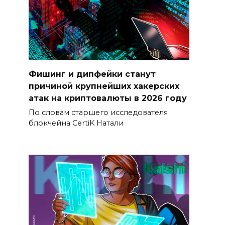
Фишинг и дипфейки станут
причиной крупнейших хакерских
атак на криптовалюты в 2026 году
По словам старшего исследователя
блокчейна CertiK Натали