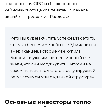
под контроля ФРС, из бесконечного
кейнсианского цикла печатания денег и
акций », – продолжил Радлофф.
«Что мы будем считать успехом, так это то,
что мы обеспечим, чтобы все 7,1 миллиона
американцев, которые уже купили
Биткоин и уже имели пенсионный счет,
знали, что они могут купить Биткоин на
своем пенсионном счете в регулируемой
регулируемой утвержденной структуре».
Основные инвесторы тепло