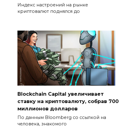
Индекс настроений на рынке
криптовалют поднялся до
Blockchain Capital увеличивает
ставку на криптовалюту, собрав 700
миллионов долларов
По данным Bloomberg со ссылкой на
человека, знакомого