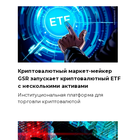
Криптовалютный маркет-мейкер
GSR запускает криптовалютный ETF
с несколькими активами
Институциональная платформа для
торговли криптовалютой