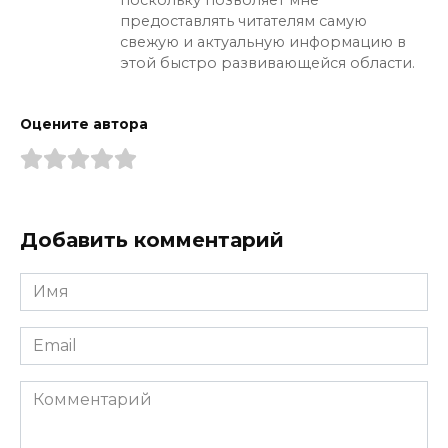
поскольку позволяет мне
предоставлять читателям самую
свежую и актуальную информацию в
этой быстро развивающейся области.
Оцените автора
Добавить комментарий
Имя
*
Email
*
Комментарий