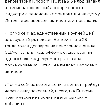
депозитария Kingdom Trust за $13 млрд, заявил,
что «смена поколений» вскоре откроет
индустрию пенсионных фондов США на сумму
28 трлн долларов для активов криптовалюты.
«Прямо сейчас, единственный крупнейший
адресуемый рынок для Биткоин – это 28
триллионов долларов на пенсионном рынке
США», – заявил Рэдлофф.«Не существует ни
одного более адресуемого рынка для
проникновения Биткоин или всех цифровых
активов».
«Прямо сейчас все эти деньги вот-вот пройдут
через смену поколений, и сегодня Биткоин
практически не проник на этот рынок», –
добавил он.