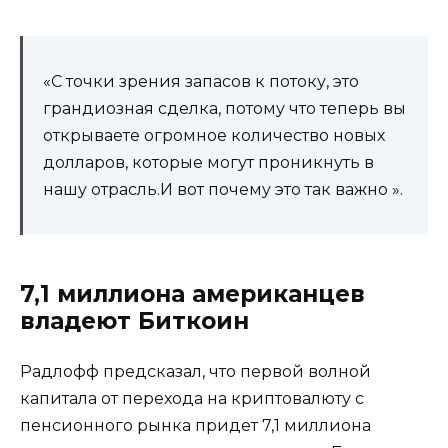
«С точки зрения запасов к потоку, это
грандиозная сделка, потому что теперь вы
открываете огромное количество новых
долларов, которые могут проникнуть в
нашу отрасль.И вот почему это так важно ».
7,1 миллиона американцев
владеют Биткоин
Радлофф предсказал, что первой волной
капитала от перехода на криптовалюту с
пенсионного рынка придет 7,1 миллиона