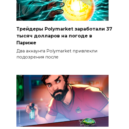
Трейдеры Polymarket заработали 37
тысяч долларов на погоде в
Париже
Два аккаунта Polymarket привлекли
подозрения после