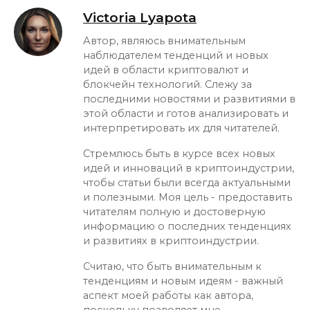
Victoria Lyapota
Автор, являюсь внимательным
наблюдателем тенденций и новых
идей в области криптовалют и
блокчейн технологий. Слежу за
последними новостями и развитиями в
этой области и готов анализировать и
интерпретировать их для читателей.
Стремлюсь быть в курсе всех новых
идей и инноваций в криптоиндустрии,
чтобы статьи были всегда актуальными
и полезными. Моя цель - предоставить
читателям полную и достоверную
информацию о последних тенденциях
и развитиях в криптоиндустрии.
Считаю, что быть внимательным к
тенденциям и новым идеям - важный
аспект моей работы как автора,