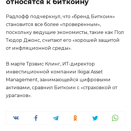
относятся к биткоину
Радлофф подчеркнул, что «бренд Биткоин»
становится все более «проверенным»,
поскольку ведущие экономисты, такие как Пол
Тюдор Джонс, считают его «хорошей защитой
от инфляционной среды».
В марте Трэвис Клинг, ИТ-директор
инвестиционной компании Ikigai Asset
Management, занимающейся цифровыми
активами, сравнил Биткоин с «страховкой от
ураганов».