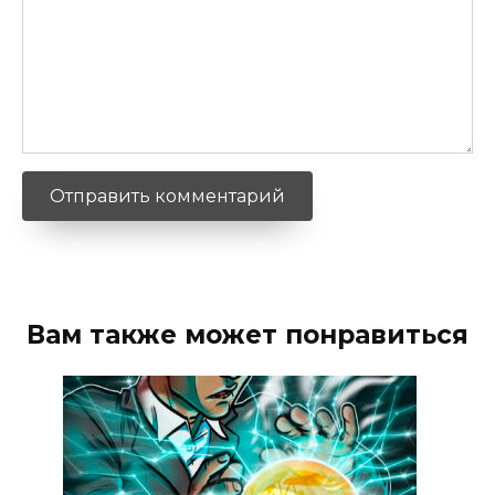
Вам также может понравиться