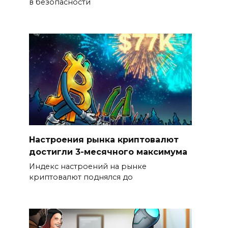
в безопасности
Настроения рынка криптовалют
достигли 3-месячного максимума
Индекс настроений на рынке
криптовалют поднялся до