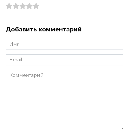
Добавить комментарий
Имя
*
Email
*
Комментарий