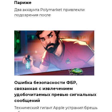
Париже
Два аккаунта Polymarket привлекли
подозрения после
Ошибка безопасности ФБР,
связанная с извлечением
удобочитаемых превью сигнальных
сообщений
Технический гигант Apple устранил брешь