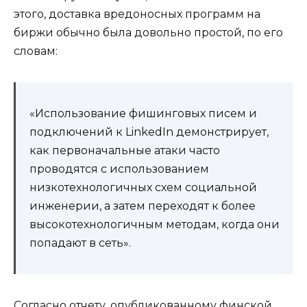
этого, доставка вредоносных программ на
биржи обычно была довольно простой, по его
словам:
«Использование фишинговых писем и
подключений к LinkedIn демонстрирует,
как первоначальные атаки часто
проводятся с использованием
низкотехнологичных схем социальной
инженерии, а затем переходят к более
высокотехнологичным методам, когда они
попадают в сеть».
Согласно отчету, опубликованному финской