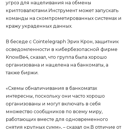
угроз для нацеливания на обмены
криптовалютами.Инструмент может запускать
команды на скомпрометированных системах и
кражу украденных данных.
В беседе с Cointelegraph Эрих Крон, защитник
осведомленности в кибербезопасной фирме
KnowBe4, сказал, что группа была хорошо
организована и нацелена на банкоматы, а
также биржи.
«Схемы обналичивания в банкоматах
интересны, поскольку они часто хорошо
организованы и могут включать в себя
множество сообщников по всему миру,
работающих вместе для одновременного
снятия крупных сумм», – сказал он.В отличие от