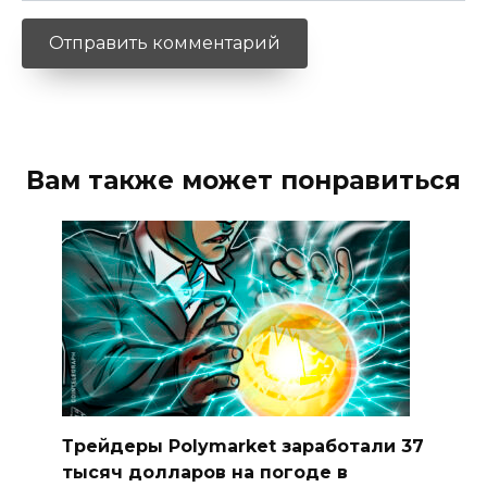
Вам также может понравиться
Трейдеры Polymarket заработали 37
тысяч долларов на погоде в