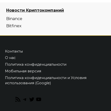
Новости Криптокомпаний
Binance
Bitfinex
Контакты
О нас
Политика конфиденциальности
Мобильная версия
Политика конфиденциальности и Условия
использования (Google)
RSS
Telegram
Twitter
YouTube
Feed