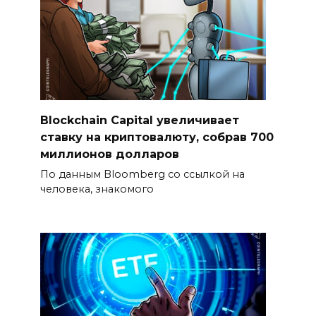
Blockchain Capital увеличивает
ставку на криптовалюту, собрав 700
миллионов долларов
По данным Bloomberg со ссылкой на
человека, знакомого