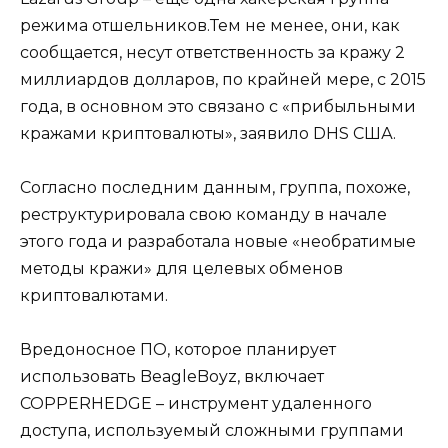
режима отшельников.Тем не менее, они, как
сообщается, несут ответственность за кражу 2
миллиардов долларов, по крайней мере, с 2015
года, в основном это связано с «прибыльными
кражами криптовалюты», заявило DHS США.
Согласно последним данным, группа, похоже,
реструктурировала свою команду в начале
этого года и разработала новые «необратимые
методы кражи» для целевых обменов
криптовалютами.
Вредоносное ПО, которое планирует
использовать BeagleBoyz, включает
COPPERHEDGE – инструмент удаленного
доступа, используемый сложными группами