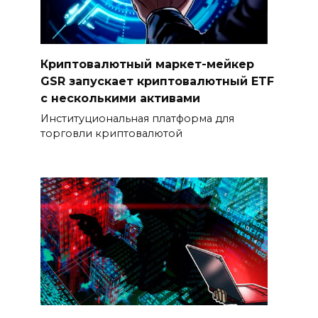
Криптовалютный маркет-мейкер
GSR запускает криптовалютный ETF
с несколькими активами
Институциональная платформа для
торговли криптовалютой