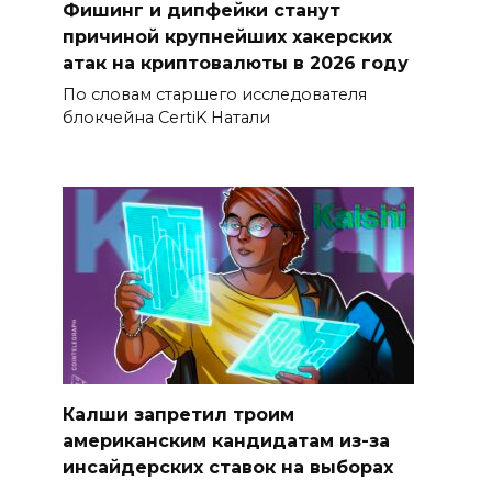
Фишинг и дипфейки станут
причиной крупнейших хакерских
атак на криптовалюты в 2026 году
По словам старшего исследователя
блокчейна CertiK Натали
Калши запретил троим
американским кандидатам из-за
инсайдерских ставок на выборах