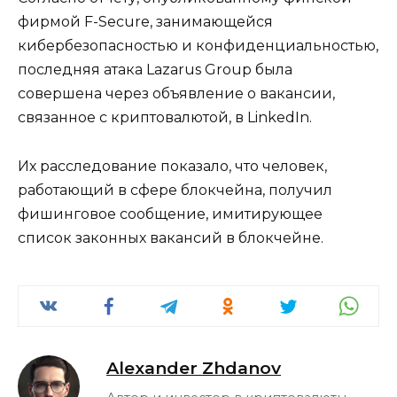
фирмой F-Secure, занимающейся
кибербезопасностью и конфиденциальностью,
последняя атака Lazarus Group была
совершена через объявление о вакансии,
связанное с криптовалютой, в LinkedIn.
Их расследование показало, что человек,
работающий в сфере блокчейна, получил
фишинговое сообщение, имитирующее
список законных вакансий в блокчейне.
Alexander Zhdanov