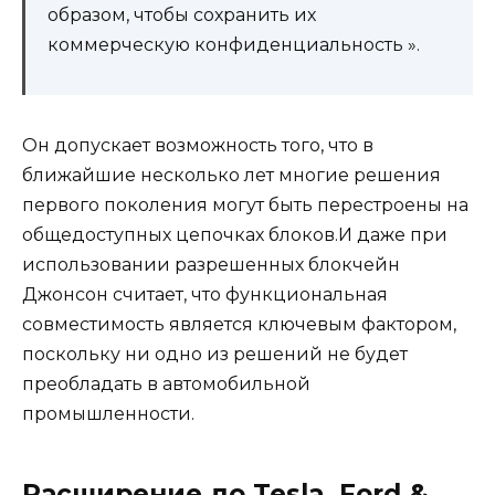
образом, чтобы сохранить их
коммерческую конфиденциальность ».
Он допускает возможность того, что в
ближайшие несколько лет многие решения
первого поколения могут быть перестроены на
общедоступных цепочках блоков.И даже при
использовании разрешенных блокчейн
Джонсон считает, что функциональная
совместимость является ключевым фактором,
поскольку ни одно из решений не будет
преобладать в автомобильной
промышленности.
Расширение до Tesla, Ford &