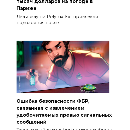
тысяч долларов на погоде в
Париже
Два аккаунта Polymarket привлекли
подозрения после
Ошибка безопасности ФБР,
связанная с извлечением
удобочитаемых превью сигнальных
сообщений