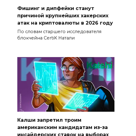
Фишинг и дипфейки станут
причиной крупнейших хакерских
атак на криптовалюты в 2026 году
По словам старшего исследователя
блокчейна CertiK Натали
Калши запретил троим
американским кандидатам из-за
инсайдерских ставок на выборах