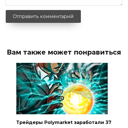
Вам также может понравиться
Трейдеры Polymarket заработали 37