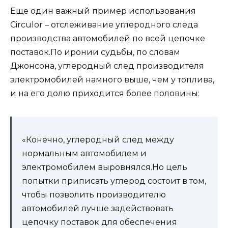
Еще один важный пример использования
Circulor – отслеживание углеродного следа
производства автомобилей по всей цепочке
поставок.По иронии судьбы, по словам
Джонсона, углеродный след производителя
электромобилей намного выше, чем у топлива,
и на его долю приходится более половины:
«Конечно, углеродный след между
нормальным автомобилем и
электромобилем выровнялся.Но цель
попытки приписать углерод состоит в том,
чтобы позволить производителю
автомобилей лучше задействовать
цепочку поставок для обеспечения