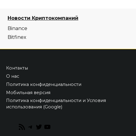
Новости Криптокомпаний
Binance
Bitfinex
Контакты
О нас
Политика конфиденциальности
Мобильная версия
Политика конфиденциальности и Условия
использования (Google)
RSS
Telegram
Twitter
YouTube
Feed