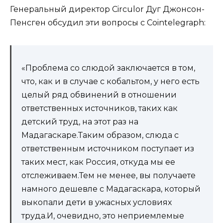
Генеральный директор Circulor Дуг Джонсон-
Пенсген обсудил эти вопросы с Cointelegraph:
«Проблема со слюдой заключается в том,
что, как и в случае с кобальтом, у него есть
целый ряд обвинений в отношении
ответственных источников, таких как
детский труд, на этот раз на
Мадагаскаре.Таким образом, слюда с
ответственным источником поступает из
таких мест, как Россия, откуда мы ее
отслеживаем.Тем не менее, вы получаете
намного дешевле с Мадагаскара, который
выкопали дети в ужасных условиях
труда.И, очевидно, это неприемлемые