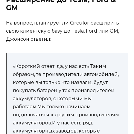
GM
На вопрос, планирует ли Circulor расширить
свою клиентскую базу до Tesla, Ford или GM,
Джонсон ответил:
«Короткий ответ: да, у нас есть.Таким
образом, те производители автомобилей,
которые вы только что назвали, будут
покупать батареи у тех производителей
аккумуляторов, с которыми мы
работаем.Мы только начинаем
подключаться к другим производителям
аккумуляторов.И у нас есть ряд
аккумуляторных заводов, которые