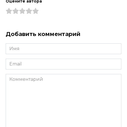
Оцените автора
Добавить комментарий
Имя
*
Email
*
Комментарий