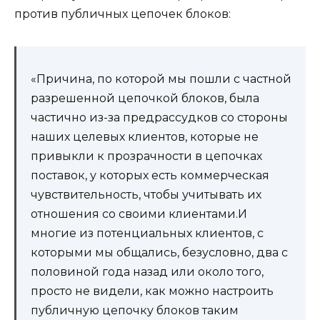
против публичных цепочек блоков:
«Причина, по которой мы пошли с частной
разрешенной цепочкой блоков, была
частично из-за предрассудков со стороны
наших целевых клиентов, которые не
привыкли к прозрачности в цепочках
поставок, у которых есть коммерческая
чувствительность, чтобы учитывать их
отношения со своими клиентами.И
многие из потенциальных клиентов, с
которыми мы общались, безусловно, два с
половиной года назад или около того,
просто не видели, как можно настроить
публичную цепочку блоков таким