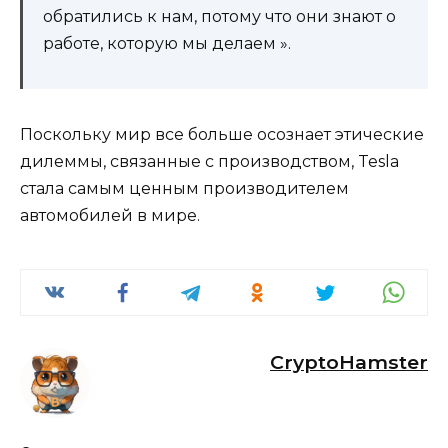
обратились к нам, потому что они знают о
работе, которую мы делаем ».
Поскольку мир все больше осознает этические
дилеммы, связанные с производством, Tesla
стала самым ценным производителем
автомобилей в мире.
CryptoHamster