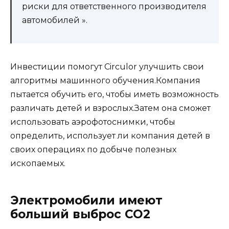
риски для ответственного производителя
автомобилей ».
Инвестиции помогут Circulor улучшить свои
алгоритмы машинного обучения.Компания
пытается обучить его, чтобы иметь возможность
различать детей и взрослых.Затем она сможет
использовать аэрофотоснимки, чтобы
определить, использует ли компания детей в
своих операциях по добыче полезных
ископаемых.
Электромобили имеют
больший выброс CO2