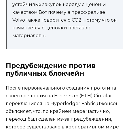
устойчивых закупок наряду с ценой и
качеством.Вот почему в пресс-релизе
Volvo также говорится о CO2, потому что он
начинается с цепочки поставок
материалов ».
Предубеждение против
публичных блокчейн
После первоначального создания прототипа
своего решения на Ethereum (ETH) Circular
переключился на Hyperledger Fabric.Джонсон
объясняет, что, по крайней мере частично,
переход был сделан из-за предубеждения,
которое существовало в корпоративном мире