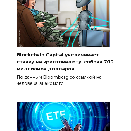
Blockchain Capital увеличивает
ставку на криптовалюту, собрав 700
миллионов долларов
По данным Bloomberg со ссылкой на
человека, знакомого