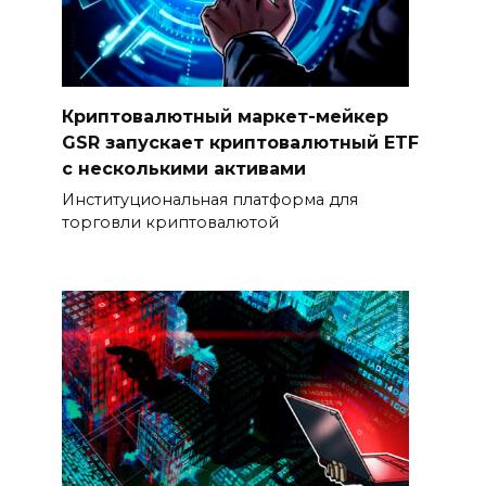
Криптовалютный маркет-мейкер
GSR запускает криптовалютный ETF
с несколькими активами
Институциональная платформа для
торговли криптовалютой