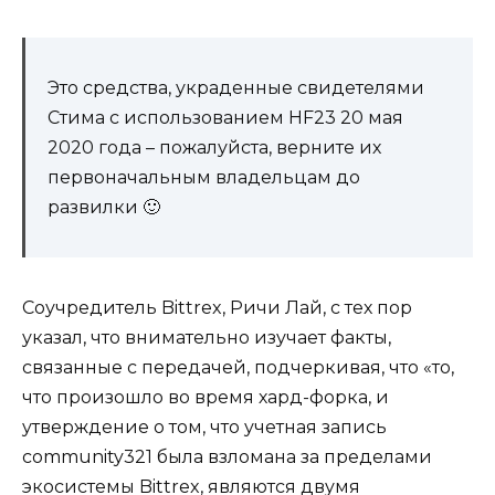
Это средства, украденные свидетелями
Стима с использованием HF23 20 мая
2020 года – пожалуйста, верните их
первоначальным владельцам до
развилки 🙂
Соучредитель Bittrex, Ричи Лай, с тех пор
указал, что внимательно изучает факты,
связанные с передачей, подчеркивая, что «то,
что произошло во время хард-форка, и
утверждение о том, что учетная запись
community321 была взломана за пределами
экосистемы Bittrex, являются двумя