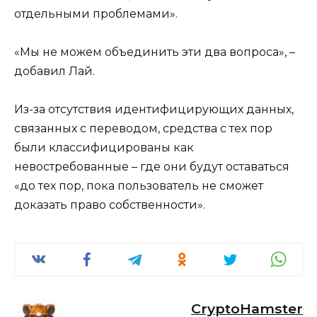
отдельными проблемами».
«Мы не можем объединить эти два вопроса», –
добавил Лай.
Из-за отсутствия идентифицирующих данных,
связанных с переводом, средства с тех пор
были классифицированы как
невостребованные – где они будут оставаться
«до тех пор, пока пользователь не сможет
доказать право собственности».
CryptoHamster