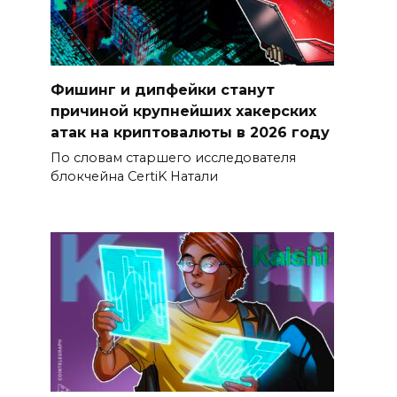
Фишинг и дипфейки станут
причиной крупнейших хакерских
атак на криптовалюты в 2026 году
По словам старшего исследователя
блокчейна CertiK Натали