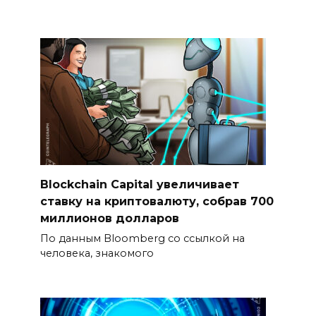
Blockchain Capital увеличивает
ставку на криптовалюту, собрав 700
миллионов долларов
По данным Bloomberg со ссылкой на
человека, знакомого