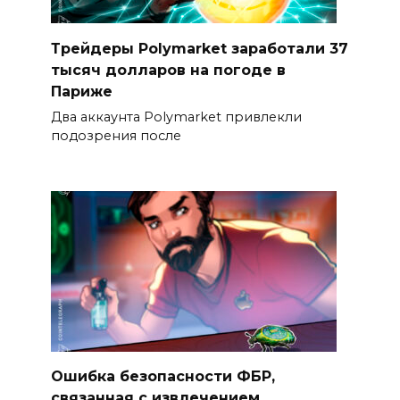
Трейдеры Polymarket заработали 37
тысяч долларов на погоде в
Париже
Два аккаунта Polymarket привлекли
подозрения после
Ошибка безопасности ФБР,
связанная с извлечением