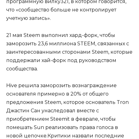
программную вилку321, в котором говорится,
что «сообщество больше не контролирует
учетную запись».
21 мая Steem выполнил хард-форк, чтобы
заморозить 23,6 миллиона STEEM, связанных с
заинтересованными сторонами Steem, которые
поддержали хай-форк под руководством
сообщества.
Hive решила заморозить вознаграждение
основателя примерно в 20% от общего
предложения Steem, которое основатель Tron
Джастин Сан унаследовал вместе с
приобретением Steemit в феврале, чтобы
помешать Sun реализовать права голоса в
новой цепочке.Критики назвали последние