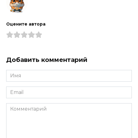
Оцените автора
Добавить комментарий
Имя
*
Email
*
Комментарий