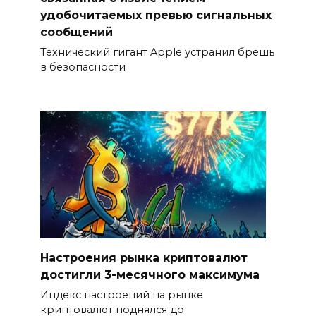
удобочитаемых превью сигнальных
сообщений
Технический гигант Apple устранил брешь
в безопасности
Настроения рынка криптовалют
достигли 3-месячного максимума
Индекс настроений на рынке
криптовалют поднялся до