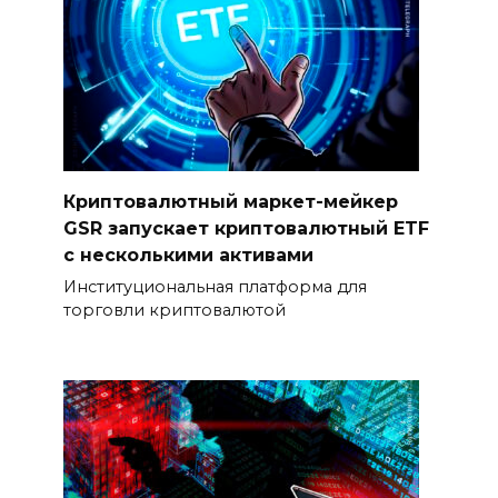
Криптовалютный маркет-мейкер
GSR запускает криптовалютный ETF
с несколькими активами
Институциональная платформа для
торговли криптовалютой