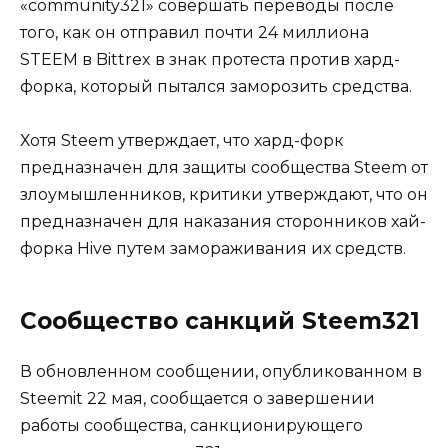
«community321» совершать переводы после
того, как он отправил почти 24 миллиона
STEEM в Bittrex в знак протеста против хард-
форка, который пытался заморозить средства.
Хотя Steem утверждает, что хард-форк
предназначен для защиты сообщества Steem от
злоумышленников, критики утверждают, что он
предназначен для наказания сторонников хай-
форка Hive путем замораживания их средств.
Сообщество санкций Steem321
В обновленном сообщении, опубликованном в
Steemit 22 мая, сообщается о завершении
работы сообщества, санкционирующего