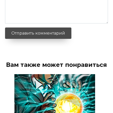
Вам также может понравиться