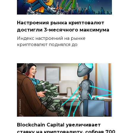
Настроения рынка криптовалют
достигли 3-месячного максимума
Индекс настроений на рынке
криптовалют поднялся до
Blockchain Capital увеличивает
ставку на криптовалюту, собрав 700