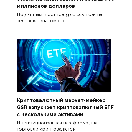
миллионов долларов
По данным Bloomberg со ссылкой на
человека, знакомого
Криптовалютный маркет-мейкер
GSR запускает криптовалютный ETF
с несколькими активами
Институциональная платформа для
торговли криптовалютой