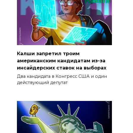
Калши запретил троим
американским кандидатам из-за
инсайдерских ставок на выборах
Два кандидата в Конгресс США и один
действующий депутат