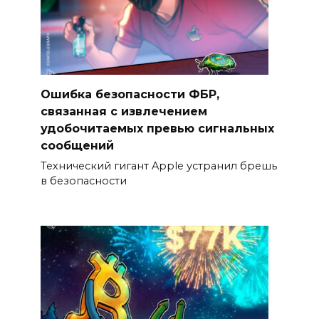
Ошибка безопасности ФБР,
связанная с извлечением
удобочитаемых превью сигнальных
сообщений
Технический гигант Apple устранил брешь
в безопасности