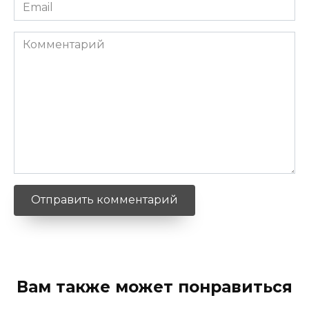
Email
*
Комментарий
Вам также может понравиться