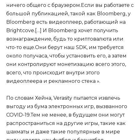
ничего общего с браузером.Если вы работаете с
большой публикацией, такой как Bloomberg, у
Bloomberg есть видеоплеер, работающий на
Brightcove.[…] И Bloomberg хочет получить
вознаграждение, будь то криптовалюта или
что-то еще.Они берут наш SDK, им требуется
около получаса, чтобы установить его, а затем
они контролируют монетизацию всего этого,
всего, что происходит внутри этого
видеоплеера и рекламного стека ».
По словам Хейна, Verasity пытается извлечь
выгоду из бума электронных игр, вызванного
COVID-19.Тем не менее, в будущем они могут
распространиться на другие игры, такие как
шахматы и даже такие популярные в мире