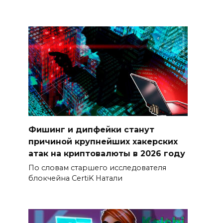
Фишинг и дипфейки станут
причиной крупнейших хакерских
атак на криптовалюты в 2026 году
По словам старшего исследователя
блокчейна CertiK Натали