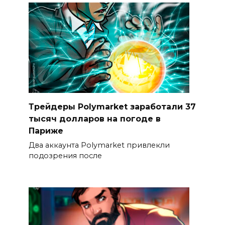
Трейдеры Polymarket заработали 37
тысяч долларов на погоде в
Париже
Два аккаунта Polymarket привлекли
подозрения после