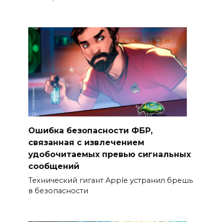
Ошибка безопасности ФБР,
связанная с извлечением
удобочитаемых превью сигнальных
сообщений
Технический гигант Apple устранил брешь
в безопасности