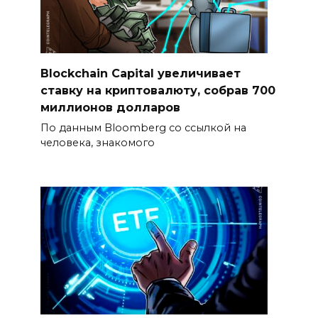
Blockchain Capital увеличивает
ставку на криптовалюту, собрав 700
миллионов долларов
По данным Bloomberg со ссылкой на
человека, знакомого