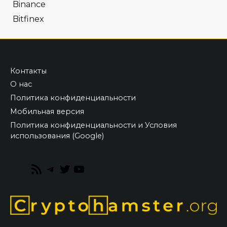
Binance
Bitfinex
Контакты
О нас
Политика конфиденциальности
Мобильная версия
Политика конфиденциальности и Условия
использования (Google)
RSS
Telegram
Twitter
YouTube
Feed