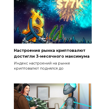
Настроения рынка криптовалют
достигли 3-месячного максимума
Индекс настроений на рынке
криптовалют поднялся до