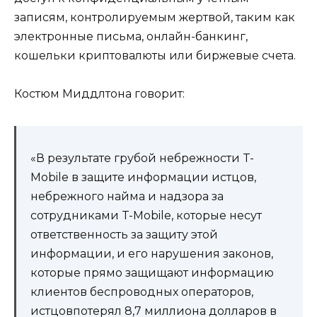
записям, контролируемым жертвой, таким как
электронные письма, онлайн-банкинг,
кошельки криптовалюты или биржевые счета.
Костюм Миддлтона говорит:
«В результате грубой небрежности T-
Mobile в защите информации истцов,
небрежного найма и надзора за
сотрудниками T-Mobile, которые несут
ответственность за защиту этой
информации, и его нарушения законов,
которые прямо защищают информацию
клиентов беспроводных операторов,
истцовпотерял 8,7 миллиона долларов в