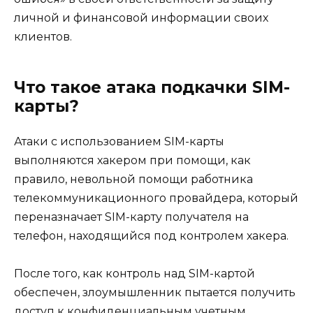
личной и финансовой информации своих
клиентов.
Что такое атака подкачки SIM-
карты?
Атаки с использованием SIM-карты
выполняются хакером при помощи, как
правило, невольной помощи работника
телекоммуникационного провайдера, который
переназначает SIM-карту получателя на
телефон, находящийся под контролем хакера.
После того, как контроль над SIM-картой
обеспечен, злоумышленник пытается получить
доступ к конфиденциальным учетным