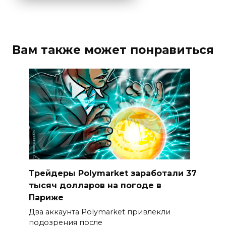
Вам также может понравиться
Трейдеры Polymarket заработали 37
тысяч долларов на погоде в
Париже
Два аккаунта Polymarket привлекли
подозрения после