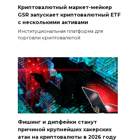
Криптовалютный маркет-мейкер
GSR запускает криптовалютный ETF
с несколькими активами
Институциональная платформа для
торговли криптовалютой
Фишинг и дипфейки станут
причиной крупнейших хакерских
атак на криптовалюты в 2026 году