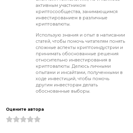
активным участником
криптосообщества, занимающимся
инвестированием в различные
криптовалюты.
Использую знания и опыт в написании
статей, чтобы помочь читателям понять
сложные аспекты криптоиндустрии и
принимать обоснованные решения
относительно инвестирования в
криптовалюты. Делюсь личными
опытами и инсайтами, полученными в
ходе инвестиций, чтобы помочь
другим инвесторам делать
обоснованные выборы.
Оцените автора