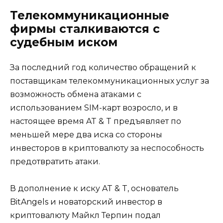
Телекоммуникационные
фирмы сталкиваются с
судебным иском
За последний год количество обращений к
поставщикам телекоммуникационных услуг за
возможность обмена атаками с
использованием SIM-карт возросло, и в
настоящее время AT & T предъявляет по
меньшей мере два иска со стороны
инвесторов в криптовалюту за неспособность
предотвратить атаки.
В дополнение к иску AT & T, основатель
BitAngels и новаторский инвестор в
криптовалюту Майкл Терпин подал