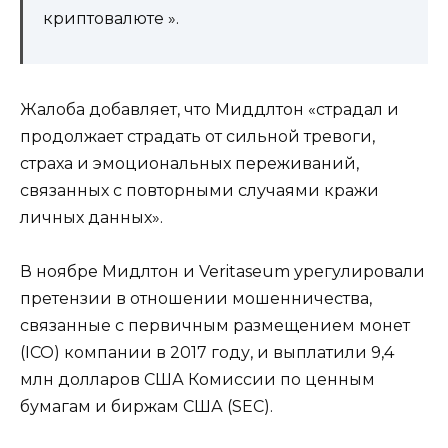
криптовалюте ».
Жалоба добавляет, что Миддлтон «страдал и
продолжает страдать от сильной тревоги,
страха и эмоциональных переживаний,
связанных с повторными случаями кражи
личных данных».
В ноябре Мидлтон и Veritaseum урегулировали
претензии в отношении мошенничества,
связанные с первичным размещением монет
(ICO) компании в 2017 году, и выплатили 9,4
млн долларов США Комиссии по ценным
бумагам и биржам США (SEC).