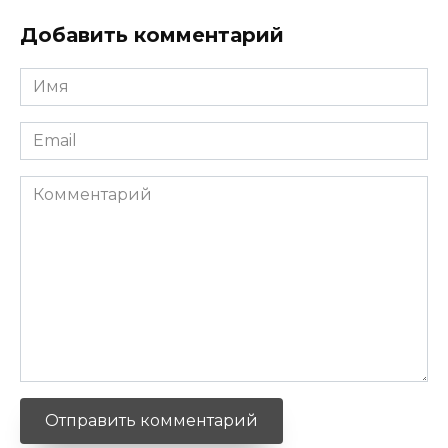
Добавить комментарий
Имя
*
Email
*
Комментарий