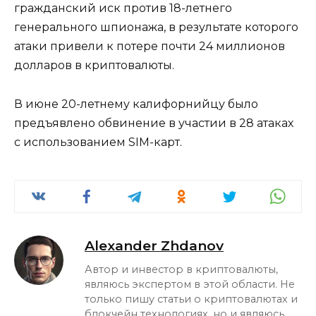
гражданский иск против 18-летнего
генерального шпионажа, в результате которого
атаки привели к потере почти 24 миллионов
долларов в криптовалюты.
В июне 20-летнему калифорнийцу было
предъявлено обвинение в участии в 28 атаках
с использованием SIM-карт.
Alexander Zhdanov
Автор и инвестор в криптовалюты,
являюсь экспертом в этой области. Не
только пишу статьи о криптовалютах и
блокчейн технологиях, но и являюсь