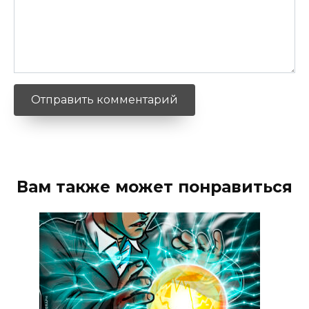
Вам также может понравиться