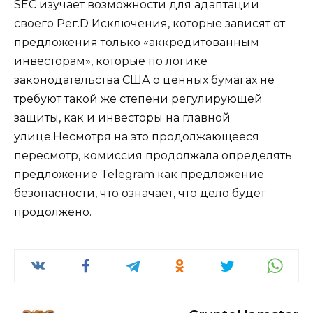
SEC изучает возможности для адаптации
своего Рег.D Исключения, которые зависят от
предложения только «аккредитованным
инвесторам», которые по логике
законодательства США о ценных бумагах не
требуют такой же степени регулирующей
защиты, как и инвесторы на главной
улице.Несмотря на это продолжающееся
пересмотр, комиссия продолжала определять
предложение Telegram как предложение
безопасности, что означает, что дело будет
продолжено.