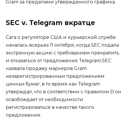
Gram за пределами утвержденного графика.
SEC v. Telegram вкратце
Сага о регуляторе США и курьерской службе
началась всерьез 11 октября, когда SEC подала
экстренную акцию с требованием прекратить
и отказаться от предложения Telegram.SEC
назвала продажу маркеров Gram
незарегистрированным предложением
ценных бумаг, в то время как Telegram
утверждал, что в соответствии с правилом D он
освобождает от необходимости
регистрироваться в качестве такого
предложения.