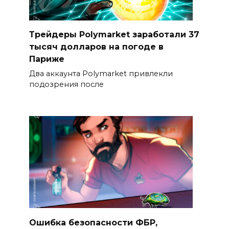
Трейдеры Polymarket заработали 37
тысяч долларов на погоде в
Париже
Два аккаунта Polymarket привлекли
подозрения после
Ошибка безопасности ФБР,