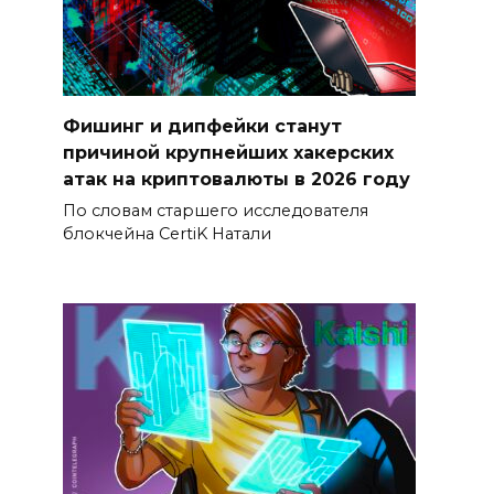
Фишинг и дипфейки станут
причиной крупнейших хакерских
атак на криптовалюты в 2026 году
По словам старшего исследователя
блокчейна CertiK Натали