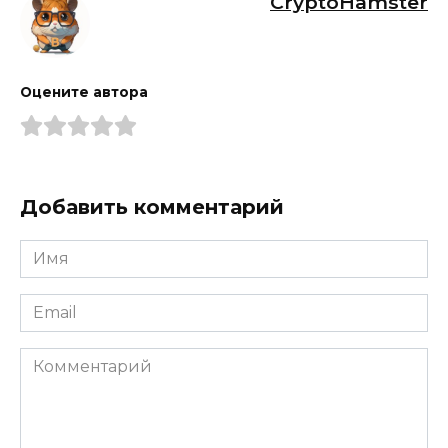
CryptoHamster
Оцените автора
Добавить комментарий
Имя
*
Email
*
Комментарий