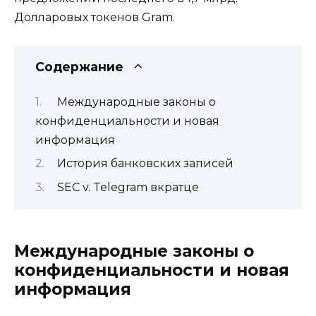
Долларовых токенов Gram.
Содержание
Международные законы о
конфиденциальности и новая
информация
История банковских записей
SEC v. Telegram вкратце
Международные законы о
конфиденциальности и новая
информация