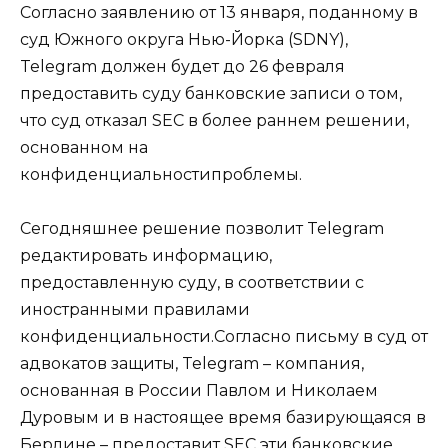
Согласно заявлению от 13 января, поданному в
суд Южного округа Нью-Йорка (SDNY),
Telegram должен будет до 26 февраля
предоставить суду банковские записи о том,
что суд отказал SEC в более раннем решении,
основанном на
конфиденциальностипроблемы.
Сегодняшнее решение позволит Telegram
редактировать информацию,
предоставленную суду, в соответствии с
иностранными правилами
конфиденциальности.Согласно письму в суд от
адвокатов защиты, Telegram – компания,
основанная в России Павлом и Николаем
Дуровым и в настоящее время базирующаяся в
Берлине – предоставит SEC эти банковские