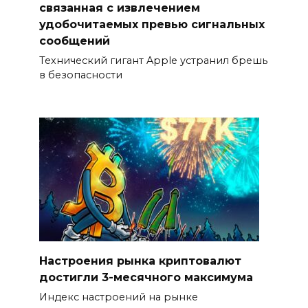
связанная с извлечением
удобочитаемых превью сигнальных
сообщений
Технический гигант Apple устранил брешь
в безопасности
Настроения рынка криптовалют
достигли 3-месячного максимума
Индекс настроений на рынке