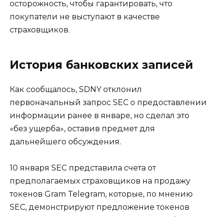
осторожность, чтобы гарантировать, что
покупатели не выступают в качестве
страховщиков.
История банковских записей
Как сообщалось, SDNY отклонил
первоначальный запрос SEC о предоставлении
информации ранее в январе, но сделал это
«без ущерба», оставив предмет для
дальнейшего обсуждения.
10 января SEC представила счета от
предполагаемых страховщиков на продажу
токенов Gram Telegram, которые, по мнению
SEC, демонстрируют предложение токенов