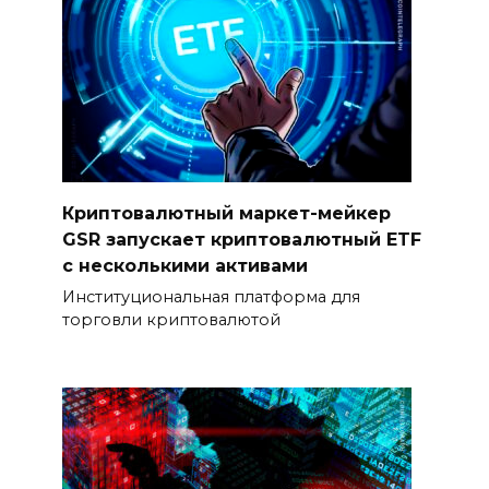
Криптовалютный маркет-мейкер
GSR запускает криптовалютный ETF
с несколькими активами
Институциональная платформа для
торговли криптовалютой