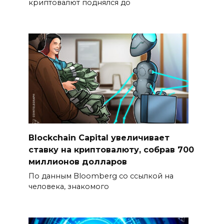
криптовалют поднялся до
Blockchain Capital увеличивает
ставку на криптовалюту, собрав 700
миллионов долларов
По данным Bloomberg со ссылкой на
человека, знакомого