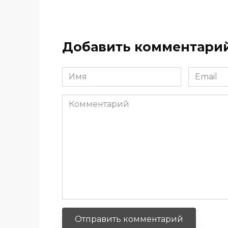
Добавить комментари
Имя
Email
*
*
Комментарий