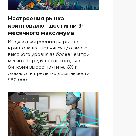
Настроения рынка
криптовалют достигли 3-
месячного максимума
Индекс настроений на рынке
криптовалют поднялся до самого
высокого уровня за более чем три
месяца в среду после того, как
биткоин вырос почти на 6% и
оказался в пределах досягаемости
$80 000.
НОВОСТИ