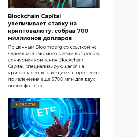
Blockchain Capital
увеличивает ставку на
криптовалюту, собрав 700
миллионов долларов
По данным Bloomberg со ссылкой на
человека, знакомого с этим вопросом,
венчурная компания Blockchain
Capital, специализирующаяся на
криптовалютах, находится в процессе
привлечения еще $700 млн для двух
новых фондов.
НОВОСТИ