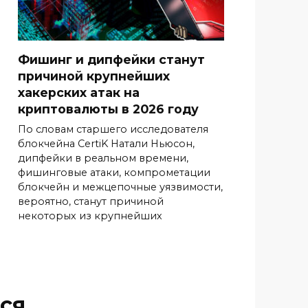
Фишинг и дипфейки станут
причиной крупнейших
хакерских атак на
криптовалюты в 2026 году
По словам старшего исследователя
блокчейна CertiK Натали Ньюсон,
дипфейки в реальном времени,
фишинговые атаки, компрометации
блокчейн и межцепочные уязвимости,
вероятно, станут причиной
некоторых из крупнейших
ся