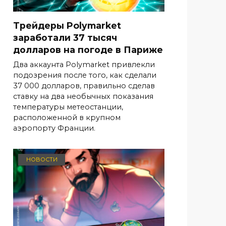
Трейдеры Polymarket
заработали 37 тысяч
долларов на погоде в Париже
Два аккаунта Polymarket привлекли
подозрения после того, как сделали
37 000 долларов, правильно сделав
ставку на два необычных показания
температуры метеостанции,
расположенной в крупном
аэропорту Франции.
НОВОСТИ