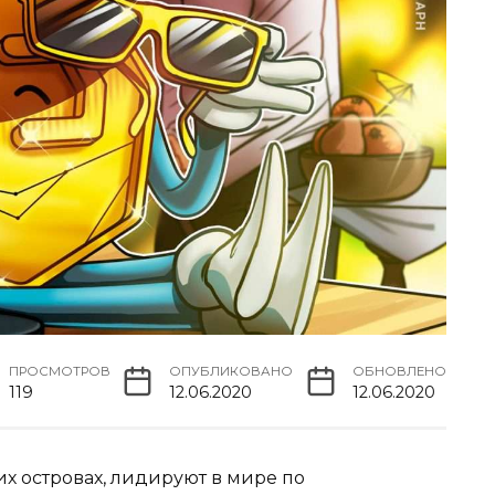
ПРОСМОТРОВ
ОПУБЛИКОВАНО
ОБНОВЛЕНО
119
12.06.2020
12.06.2020
 островах, лидируют в мире по