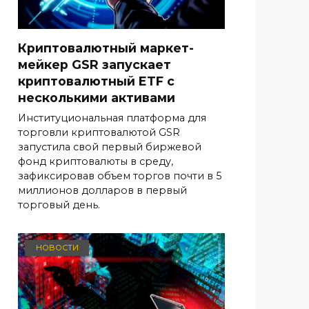
Криптовалютный маркет-
мейкер GSR запускает
криптовалютный ETF с
несколькими активами
Институциональная платформа для
торговли криптовалютой GSR
запустила свой первый биржевой
фонд криптовалюты в среду,
зафиксировав объем торгов почти в 5
миллионов долларов в первый
торговый день.
НОВОСТИ