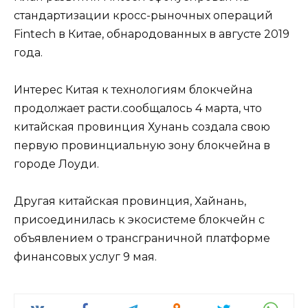
стандартизации кросс-рыночных операций
Fintech в Китае, обнародованных в августе 2019
года.
Интерес Китая к технологиям блокчейна
продолжает расти.сообщалось 4 марта, что
китайская провинция Хунань создала свою
первую провинциальную зону блокчейна в
городе Лоуди.
Другая китайская провинция, Хайнань,
присоединилась к экосистеме блокчейн с
объявлением о трансграничной платформе
финансовых услуг 9 мая.