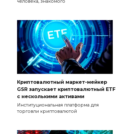
человека, знакомого
Криптовалютный маркет-мейкер
GSR запускает криптовалютный ETF
с несколькими активами
Институциональная платформа для
торговли криптовалютой