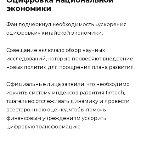
Оцифровка национальной
экономики
Фан подчеркнул необходимость «ускорения
оцифровки» китайской экономики.
Совещание включало обзор научных
исследований, которые проверяют внедрение
новых политик для поощрения плана развития.
Официальные лица заявили, что необходимо
изучить систему индексов развития fintech,
тщательно отслеживать динамику и провести
всестороннюю оценку, чтобы помочь
финансовым учреждениям ускорить
цифровую трансформацию.