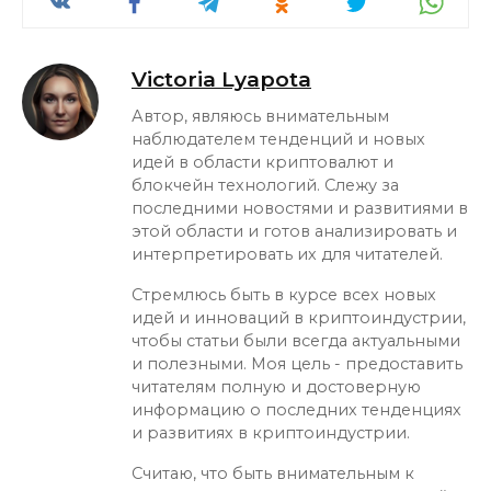
Victoria Lyapota
Автор, являюсь внимательным
наблюдателем тенденций и новых
идей в области криптовалют и
блокчейн технологий. Слежу за
последними новостями и развитиями в
этой области и готов анализировать и
интерпретировать их для читателей.
Стремлюсь быть в курсе всех новых
идей и инноваций в криптоиндустрии,
чтобы статьи были всегда актуальными
и полезными. Моя цель - предоставить
читателям полную и достоверную
информацию о последних тенденциях
и развитиях в криптоиндустрии.
Считаю, что быть внимательным к