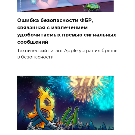
Ошибка безопасности ФБР,
связанная с извлечением
удобочитаемых превью сигнальных
сообщений
Технический гигант Apple устранил брешь
в безопасности