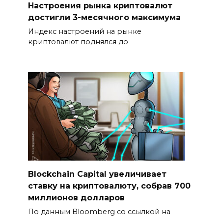
Настроения рынка криптовалют
достигли 3-месячного максимума
Индекс настроений на рынке
криптовалют поднялся до
Blockchain Capital увеличивает
ставку на криптовалюту, собрав 700
миллионов долларов
По данным Bloomberg со ссылкой на