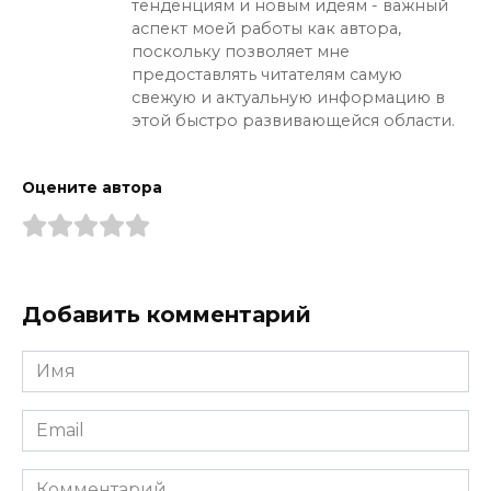
тенденциям и новым идеям - важный
аспект моей работы как автора,
поскольку позволяет мне
предоставлять читателям самую
свежую и актуальную информацию в
этой быстро развивающейся области.
Оцените автора
Добавить комментарий
Имя
*
Email
*
Комментарий