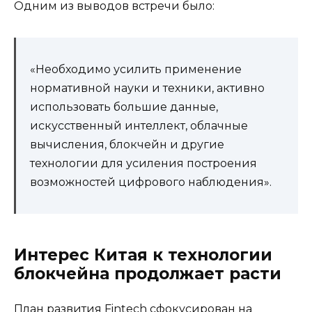
Одним из выводов встречи было:
«Необходимо усилить применение
нормативной науки и техники, активно
использовать большие данные,
искусственный интеллект, облачные
вычисления, блокчейн и другие
технологии для усиления построения
возможностей цифрового наблюдения».
Интерес Китая к технологии
блокчейна продолжает расти
План развития Fintech сфокусирован на