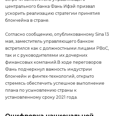
центрального банка Фань Ифэй призвал
ускорить реализацию стратегии принятия
блокчейна в стране.
Согласно сообщению, опубликованному Sina 13
мая, заместитель управляющего банком
встретился как с должностными лицами PBoC,
так и с руководителями их дочерних
финансовых компаний.В ходе переговоров
Фань подчеркнул важность индустрии
блокчейн и финтех-технологий, открыто
стремясь обеспечить успешное выполнение
плана по усыновлению страны к
установленному сроку 2021 года.