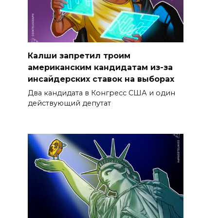
Калши запретил троим
американским кандидатам из-за
инсайдерских ставок на выборах
Два кандидата в Конгресс США и один
действующий депутат