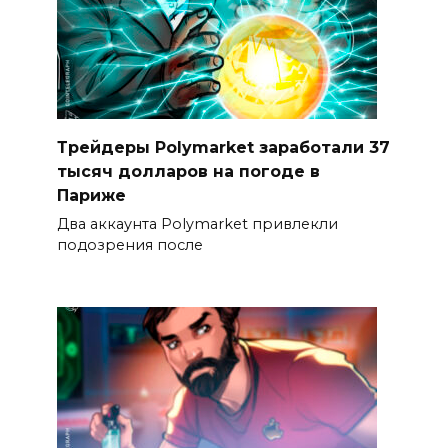
Трейдеры Polymarket заработали 37
тысяч долларов на погоде в
Париже
Два аккаунта Polymarket привлекли
подозрения после