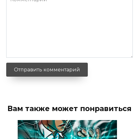
Вам также может понравиться