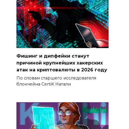
Фишинг и дипфейки станут
причиной крупнейших хакерских
атак на криптовалюты в 2026 году
По словам старшего исследователя
блокчейна CertiK Натали