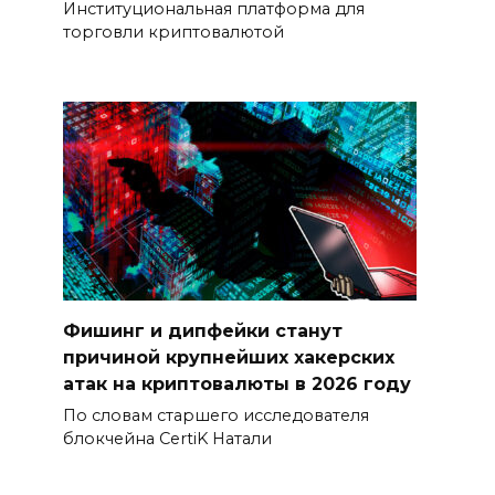
Институциональная платформа для
торговли криптовалютой
Фишинг и дипфейки станут
причиной крупнейших хакерских
атак на криптовалюты в 2026 году
По словам старшего исследователя
блокчейна CertiK Натали