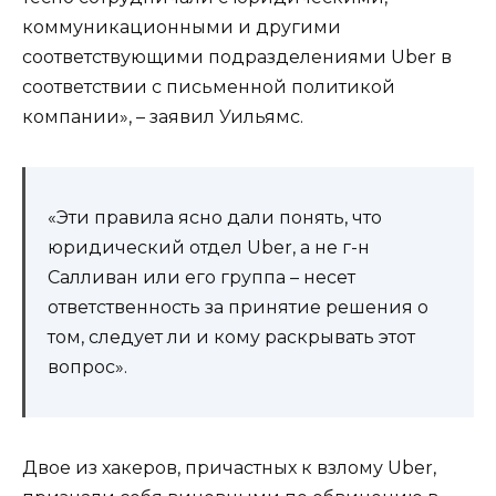
коммуникационными и другими
соответствующими подразделениями Uber в
соответствии с письменной политикой
компании», – заявил Уильямс.
«Эти правила ясно дали понять, что
юридический отдел Uber, а не г-н
Салливан или его группа – несет
ответственность за принятие решения о
том, следует ли и кому раскрывать этот
вопрос».
Двое из хакеров, причастных к взлому Uber,