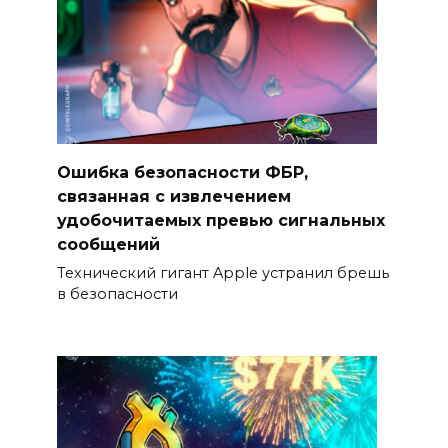
Ошибка безопасности ФБР,
связанная с извлечением
удобочитаемых превью сигнальных
сообщений
Технический гигант Apple устранил брешь
в безопасности