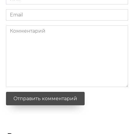
*
Email
*
Комментарий