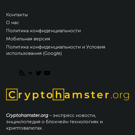
Контакты
О нас
Политика конфиденциальности
Мобильная версия
Политика конфиденциальности и Условия
использования (Google)
RSS
Telegram
Twitter
YouTube
Feed
Cryptohamster.org
– экспресс новости,
энциклопедия о блокчейн технологиях и
криптовалютах.