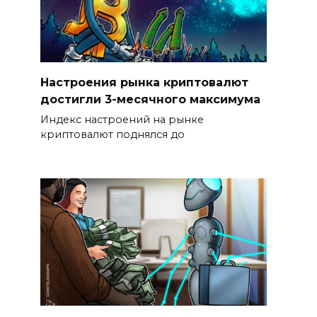
Настроения рынка криптовалют
достигли 3-месячного максимума
Индекс настроений на рынке
криптовалют поднялся до