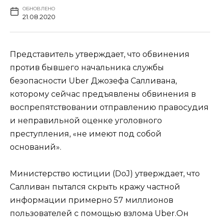
ОБНОВЛЕНО
21.08.2020
Представитель утверждает, что обвинения
против бывшего начальника службы
безопасности Uber Джозефа Салливана,
которому сейчас предъявлены обвинения в
воспрепятствовании отправлению правосудия
и неправильной оценке уголовного
преступления, «не имеют под собой
оснований».
Министерство юстиции (DoJ) утверждает, что
Салливан пытался скрыть кражу частной
информации примерно 57 миллионов
пользователей с помощью взлома Uber.Он