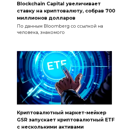
Blockchain Capital увеличивает
ставку на криптовалюту, собрав 700
миллионов долларов
По данным Bloomberg со ссылкой на
человека, знакомого
Криптовалютный маркет-мейкер
GSR запускает криптовалютный ETF
с несколькими активами