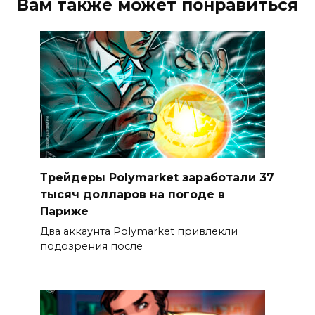
Вам также может понравиться
Трейдеры Polymarket заработали 37
тысяч долларов на погоде в
Париже
Два аккаунта Polymarket привлекли
подозрения после