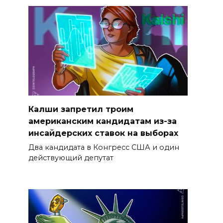
Калши запретил троим
американским кандидатам из-за
инсайдерских ставок на выборах
Два кандидата в Конгресс США и один
действующий депутат