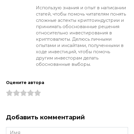
Использую знания и опыт в написании
статей, чтобы помочь читателям понять
сложные аспекты криптоиндустрии и
принимать обоснованные решения
относительно инвестирования в
криптовалюты. Делюсь личными
опытами и инсайтами, полученными в
ходе инвестиций, чтобы помочь
другим инвесторам делать
обоснованные выборы.
Оцените автора
Добавить комментарий
Имя