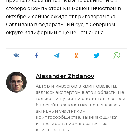
признали себя виновными по обвинению в
сговоре с компьютерным мошенничеством в
октябре и сейчас ожидают приговора.Явка
Салливана в федеральный суд в Северном
округе Калифорнии еще не назначена.
Alexander Zhdanov
Автор и инвестор в криптовалюты,
являюсь экспертом в этой области. Не
только пишу статьи о криптовалютах и
блокчейн технологиях, но и являюсь
активным участником
криптосообщества, занимающимся
инвестированием в различные
криптовалюты.