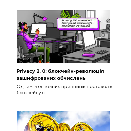
Privacy 2. 0: блокчейн-революція
зашифрованих обчислень
Одним із основних принципів протоколів
блокчейну є