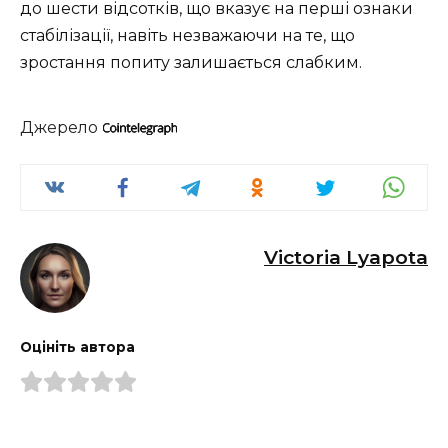
до шести відсотків, що вказує на перші ознаки
стабілізації, навіть незважаючи на те, що
зростання попиту залишається слабким.
Джерело
Victoria Lyapota
Оцініть автора