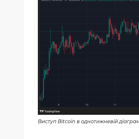
Виступ Bitcoin в однотижневій діагра