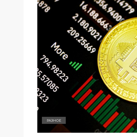
РАЗНОЕ