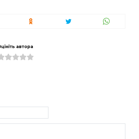
Оцініть автора