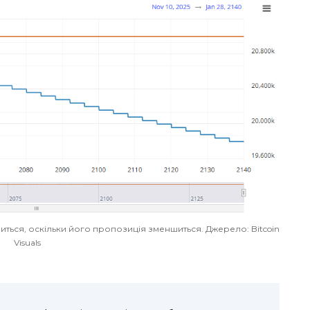
изиться, оскільки його пропозиція зменшиться. Джерело: Bitcoin
Visuals