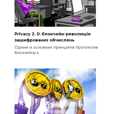
Privacy 2. 0: блокчейн-революція
зашифрованих обчислень
Одним із основних принципів протоколів
блокчейну є