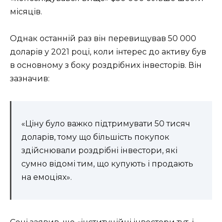
місяців.
Однак останній раз він перевищував 50 000
доларів у 2021 році, коли інтерес до активу був
в основному з боку роздрібних інвесторів. Він
зазначив:
«Ціну було важко підтримувати 50 тисяч
доларів, тому що більшість покупок
здійснювали роздрібні інвестори, які
сумно відомі тим, що купують і продають
на емоціях».