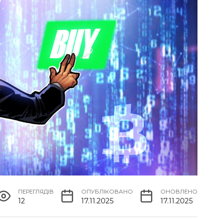
ПЕРЕГЛЯДІВ
ОПУБЛІКОВАНО
ОНОВЛЕНО
12
17.11.2025
17.11.2025