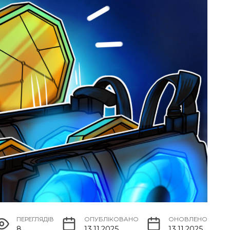
ПЕРЕГЛЯДІВ
ОПУБЛІКОВАНО
ОНОВЛЕНО
8
13.11.2025
13.11.2025