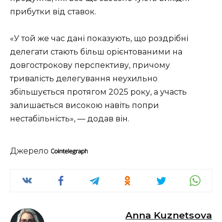
прибутки від ставок.
«У той же час дані показують, що роздрібні
делегати стають більш орієнтованими на
довгострокову перспективу, причому
тривалість делегування неухильно
збільшується протягом 2025 року, а участь
залишається високою навіть попри
нестабільність», — додав він.
Джерело
Anna Kuznetsova