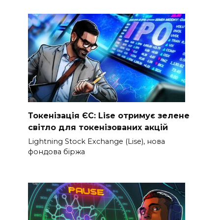
Токенізація ЄС: Lise отримує зелене
світло для токенізованих акцій
Lightning Stock Exchange (Lise), нова
фондова біржа