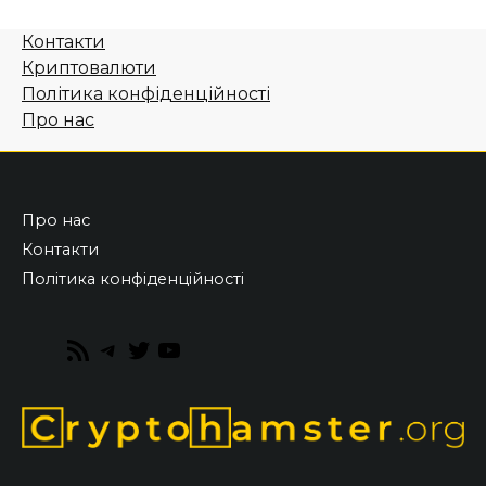
Контакти
Криптовалюти
Політика конфіденційності
Про нас
Про нас
Контакти
Політика конфіденційності
RSS
Telegram
Twitter
YouTube
Feed