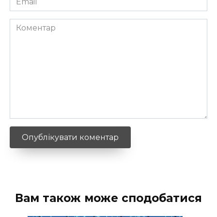
*
Коментар
Вам також може сподобатися