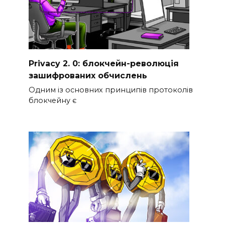
Privacy 2. 0: блокчейн-революція
зашифрованих обчислень
Одним із основних принципів протоколів
блокчейну є