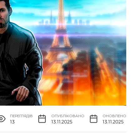
ПЕРЕГЛЯДІВ
ОПУБЛІКОВАНО
ОНОВЛЕНО
13
13.11.2025
13.11.2025