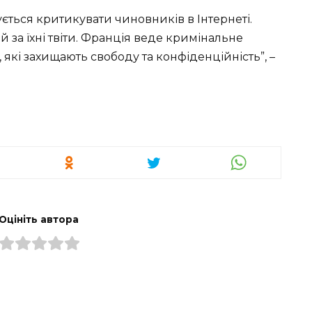
ується критикувати чиновників в Інтернеті.
 за їхні твіти. Франція веде кримінальне
 які захищають свободу та конфіденційність”, –
Оцініть автора