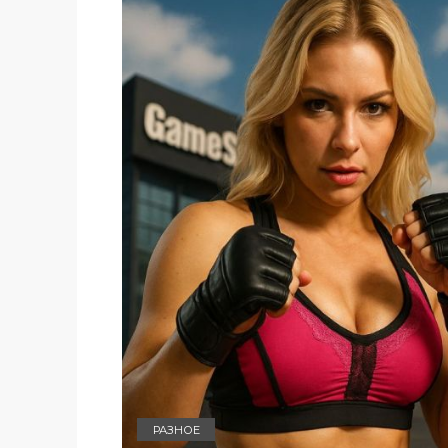
РАЗНОЕ