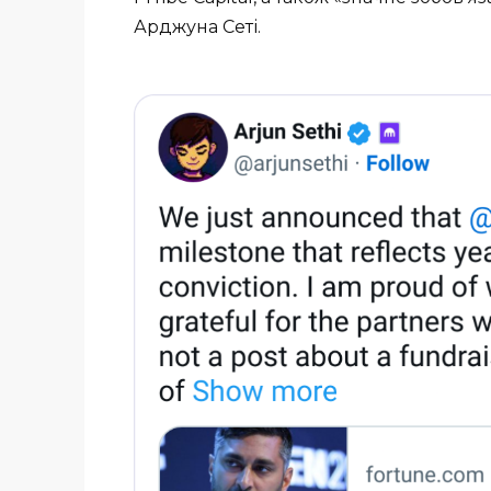
Арджуна Сеті.