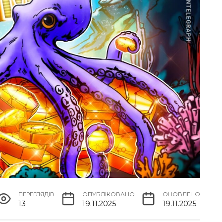
ПЕРЕГЛЯДІВ
ОПУБЛІКОВАНО
ОНОВЛЕНО
13
19.11.2025
19.11.2025