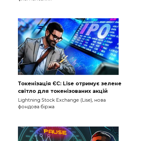
Токенізація ЄС: Lise отримує зелене
світло для токенізованих акцій
Lightning Stock Exchange (Lise), нова
фондова біржа