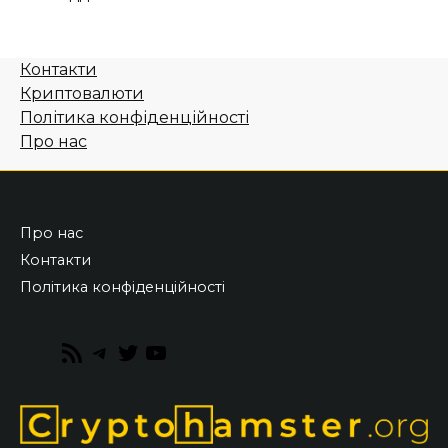
Контакти
Криптовалюти
Політика конфіденційності
Про нас
Про нас
Контакти
Політика конфіденційності
RSS
Telegram
Twitter
YouTube
Feed