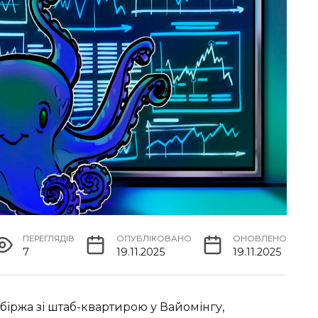
ПЕРЕГЛЯДІВ
ОПУБЛІКОВАНО
ОНОВЛЕНО
7
19.11.2025
19.11.2025
іржа зі штаб-квартирою у Вайомінгу,