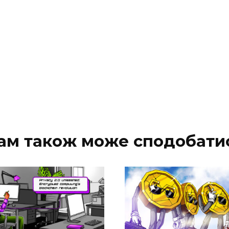
ам також може сподобати