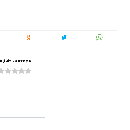
Оцініть автора