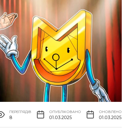
ПЕРЕГЛЯДІВ
ОПУБЛІКОВАНО
ОНОВЛЕНО
8
01.03.2025
01.03.2025