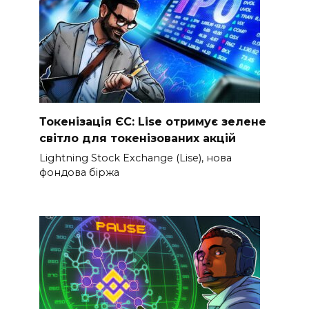
Токенізація ЄС: Lise отримує зелене
світло для токенізованих акцій
Lightning Stock Exchange (Lise), нова
фондова біржа