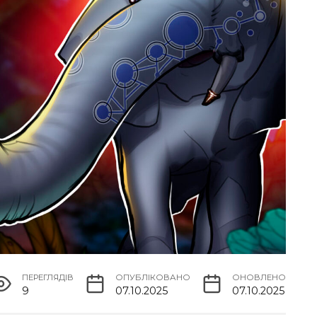
ПЕРЕГЛЯДІВ
ОПУБЛІКОВАНО
ОНОВЛЕНО
9
07.10.2025
07.10.2025