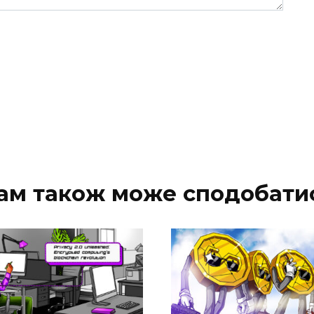
ам також може сподобати