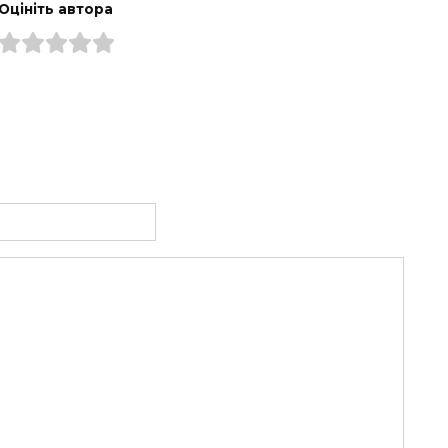
Оцініть автора