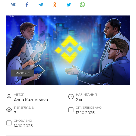
РАЗНОЕ
АВТОР
НА ЧИТАННЯ
Anna Kuznetsova
2 хв
ПЕРЕГЛЯДІВ
ОПУБЛІКОВАНО
7
13.10.2025
ОНОВЛЕНО
14.10.2025