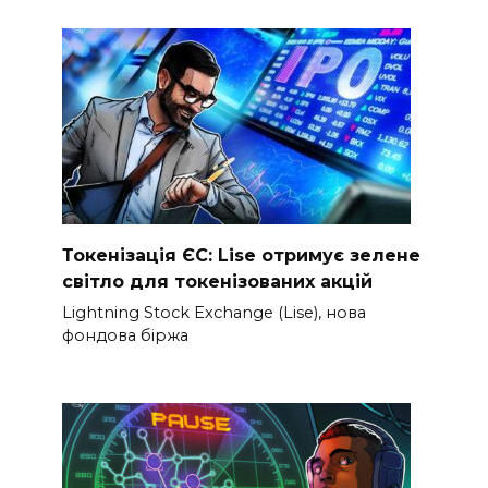
Токенізація ЄС: Lise отримує зелене
світло для токенізованих акцій
Lightning Stock Exchange (Lise), нова
фондова біржа