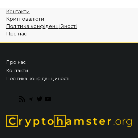
Контакти
Криптовалюти
Політика конфіденційності
Про нас
Про нас
Контакти
Політика конфіденційності
RSS
Telegram
Twitter
YouTube
Feed