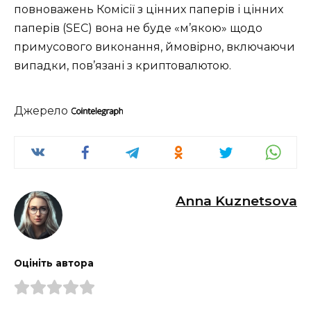
повноважень Комісії з цінних паперів і цінних
паперів (SEC) вона не буде «м’якою» щодо
примусового виконання, ймовірно, включаючи
випадки, пов’язані з криптовалютою.
Джерело
Anna Kuznetsova
Оцініть автора