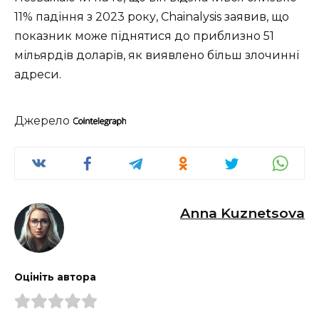
11% падіння з 2023 року, Chainalysis заявив, що
показник може піднятися до приблизно 51
мільярдів доларів, як виявлено більш злочинні
адреси.
Джерело
Anna Kuznetsova
Оцініть автора