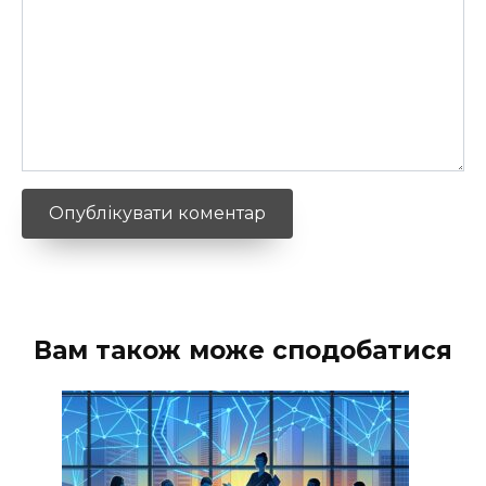
Вам також може сподобатися