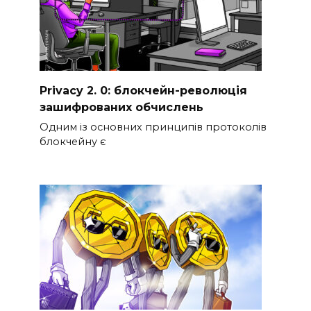
Privacy 2. 0: блокчейн-революція
зашифрованих обчислень
Одним із основних принципів протоколів
блокчейну є