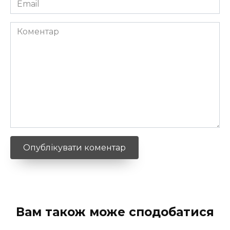
*
Коментар
Вам також може сподобатися