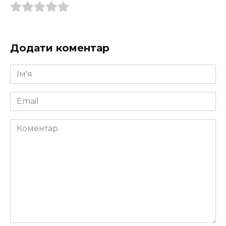
Додати коментар
Ім'я
*
Email
*
Коментар