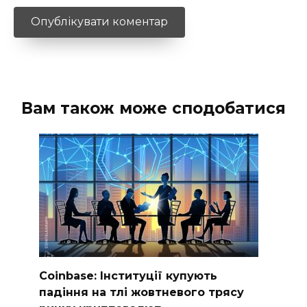
Вам також може сподобатися
Coinbase: Інституції купують
падіння на тлі жовтневого трясу