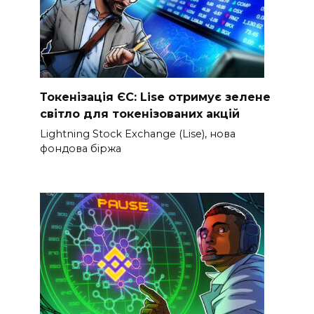
Токенізація ЄС: Lise отримує зелене
світло для токенізованих акцій
Lightning Stock Exchange (Lise), нова
фондова біржа