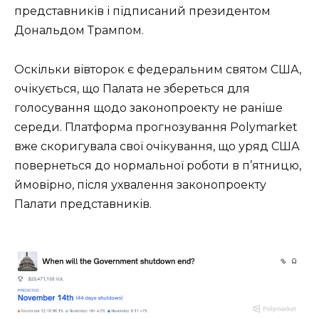
представників і підписаний президентом
Дональдом Трампом.
Оскільки вівторок є федеральним святом США,
очікується, що Палата не збереться для
голосування щодо законопроекту не раніше
середи. Платформа прогнозування Polymarket
вже скоригувала свої очікування, що уряд США
повернеться до нормальної роботи в п’ятницю,
ймовірно, після ухвалення законопроекту
Палати представників.