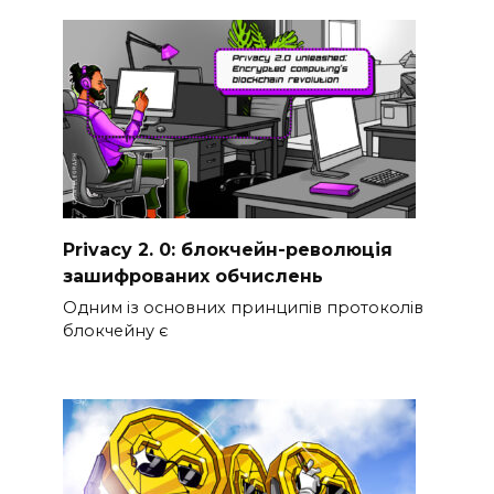
Privacy 2. 0: блокчейн-революція
зашифрованих обчислень
Одним із основних принципів протоколів
блокчейну є