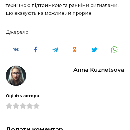
технічною підтримкою та ранніми сигналами,
що вказують на можливий прорив.
Джерело
Anna Kuznetsova
Оцініть автора
Додати коментар