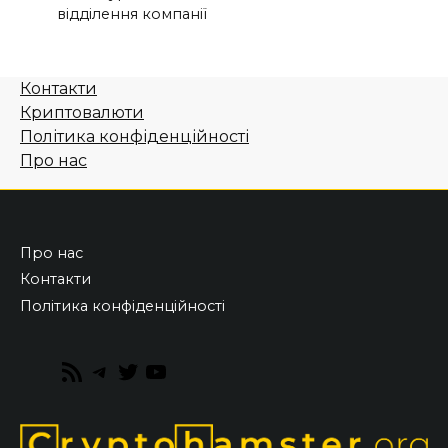
відділення компанії
Контакти
Криптовалюти
Політика конфіденційності
Про нас
Про нас
Контакти
Політика конфіденційності
RSS
Telegram
Twitter
YouTube
Feed