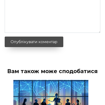
Вам також може сподобатися