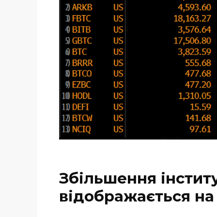
Збільшення інститу
відображається на