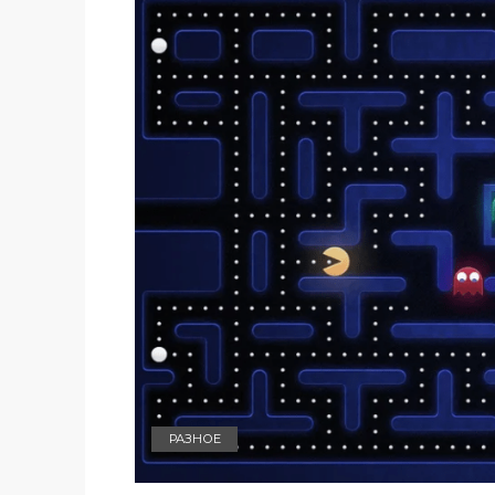
РАЗНОЕ