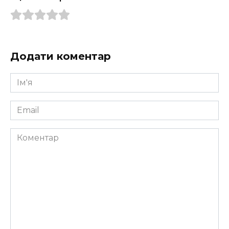
Додати коментар
Ім'я
*
Email
*
Коментар