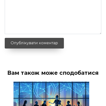
Вам також може сподобатися