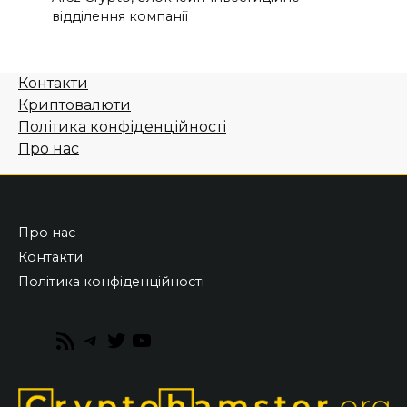
відділення компанії
Контакти
Криптовалюти
Політика конфіденційності
Про нас
Про нас
Контакти
Політика конфіденційності
RSS
Telegram
Twitter
YouTube
Feed