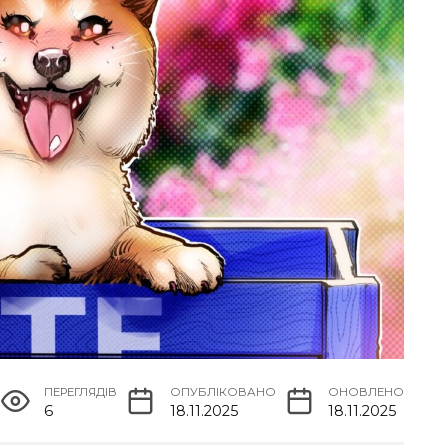
ПЕРЕГЛЯДІВ
ОПУБЛІКОВАНО
ОНОВЛЕНО
6
18.11.2025
18.11.2025