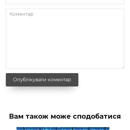
*
Коментар
Вам також може сподобатися