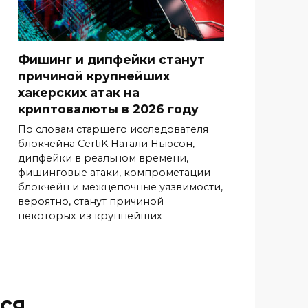
Фишинг и дипфейки станут
причиной крупнейших
хакерских атак на
криптовалюты в 2026 году
По словам старшего исследователя
блокчейна CertiK Натали Ньюсон,
дипфейки в реальном времени,
фишинговые атаки, компрометации
блокчейн и межцепочные уязвимости,
вероятно, станут причиной
некоторых из крупнейших
ся