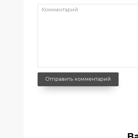
Комментарий
В