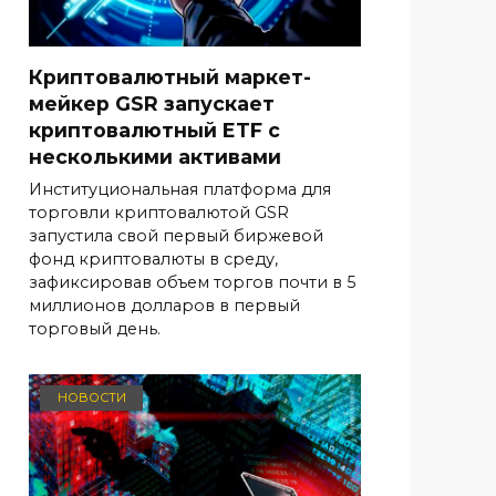
Криптовалютный маркет-
мейкер GSR запускает
криптовалютный ETF с
несколькими активами
Институциональная платформа для
торговли криптовалютой GSR
запустила свой первый биржевой
фонд криптовалюты в среду,
зафиксировав объем торгов почти в 5
миллионов долларов в первый
торговый день.
НОВОСТИ