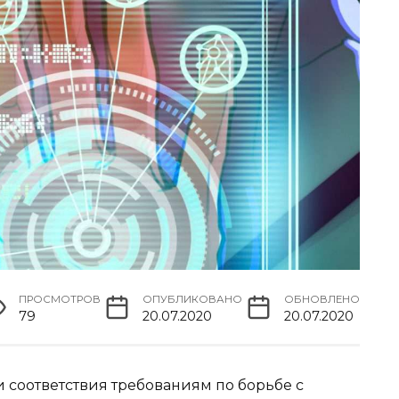
ПРОСМОТРОВ
ОПУБЛИКОВАНО
ОБНОВЛЕНО
79
20.07.2020
20.07.2020
 соответствия требованиям по борьбе с