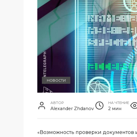
НОВОСТИ
АВТОР
НА ЧТЕНИЕ
Alexander Zhdanov
2 мин
«Возможность проверки документов и