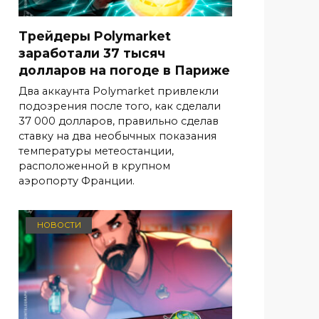
Трейдеры Polymarket
заработали 37 тысяч
долларов на погоде в Париже
Два аккаунта Polymarket привлекли
подозрения после того, как сделали
37 000 долларов, правильно сделав
ставку на два необычных показания
температуры метеостанции,
расположенной в крупном
аэропорту Франции.
НОВОСТИ