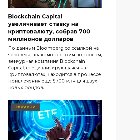
Blockchain Capital
увеличивает ставку на
криптовалюту, собрав 700
миллионов долларов
По данным Bloomberg со ссылкой на
человека, знакомого с этим вопросом,
венчурная компания Blockchain
Capital, специализирующаяся на
криптовалютах, находится в процессе
привлечения еще $700 млн для двух
новых фондов.
НОВОСТИ