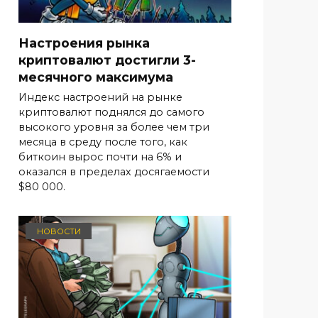
Настроения рынка
криптовалют достигли 3-
месячного максимума
Индекс настроений на рынке
криптовалют поднялся до самого
высокого уровня за более чем три
месяца в среду после того, как
биткоин вырос почти на 6% и
оказался в пределах досягаемости
$80 000.
НОВОСТИ