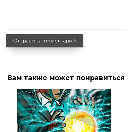
Вам также может понравиться