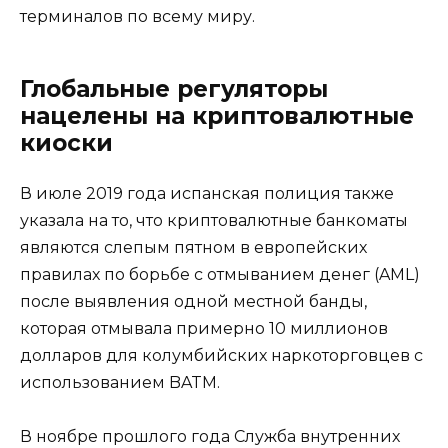
терминалов по всему миру.
Глобальные регуляторы
нацелены на криптовалютные
киоски
В июле 2019 года испанская полиция также
указала на то, что криптовалютные банкоматы
являются слепым пятном в европейских
правилах по борьбе с отмыванием денег (AML)
после выявления одной местной банды,
которая отмывала примерно 10 миллионов
долларов для колумбийских наркоторговцев с
использованием BATM.
В ноябре прошлого года Служба внутренних