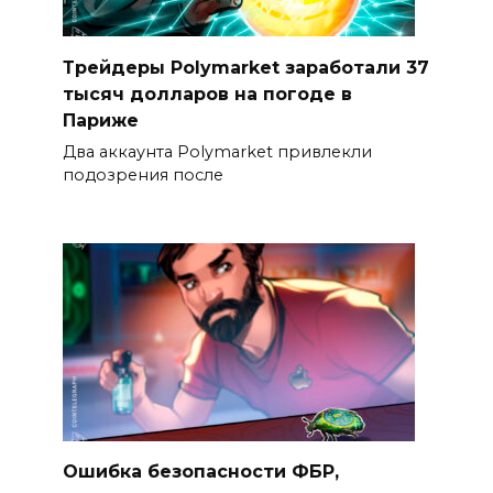
Трейдеры Polymarket заработали 37
тысяч долларов на погоде в
Париже
Два аккаунта Polymarket привлекли
подозрения после
Ошибка безопасности ФБР,