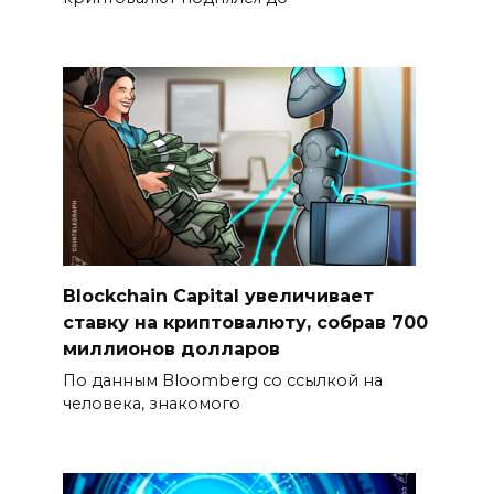
Blockchain Capital увеличивает
ставку на криптовалюту, собрав 700
миллионов долларов
По данным Bloomberg со ссылкой на
человека, знакомого