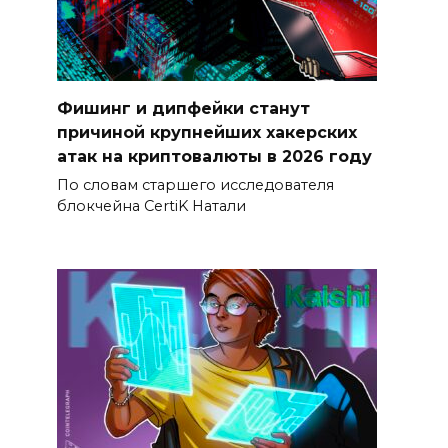
Фишинг и дипфейки станут
причиной крупнейших хакерских
атак на криптовалюты в 2026 году
По словам старшего исследователя
блокчейна CertiK Натали