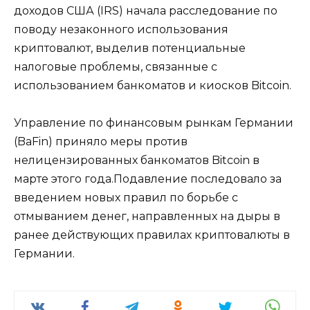
доходов США (IRS) начала расследование по
поводу незаконного использования
криптовалют, выделив потенциальные
налоговые проблемы, связанные с
использованием банкоматов и киосков Bitcoin.
Управление по финансовым рынкам Германии
(BaFin) приняло меры против
нелицензированных банкоматов Bitcoin в
марте этого года.Подавление последовало за
введением новых правил по борьбе с
отмыванием денег, направленных на дыры в
ранее действующих правилах криптовалюты в
Германии.