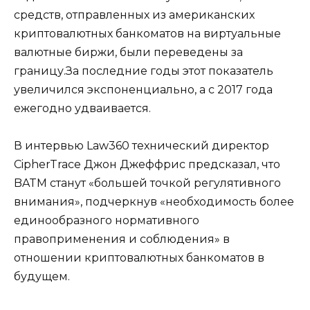
средств, отправленных из американских
криптовалютных банкоматов на виртуальные
валютные биржи, были переведены за
границу.За последние годы этот показатель
увеличился экспоненциально, а с 2017 года
ежегодно удваивается.
В интервью Law360 технический директор
CipherTrace Джон Джеффрис предсказал, что
BATM станут «большей точкой регулятивного
внимания», подчеркнув «необходимость более
единообразного нормативного
правоприменения и соблюдения» в
отношении криптовалютных банкоматов в
будущем.