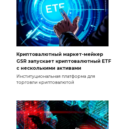
Криптовалютный маркет-мейкер
GSR запускает криптовалютный ETF
с несколькими активами
Институциональная платформа для
торговли криптовалютой