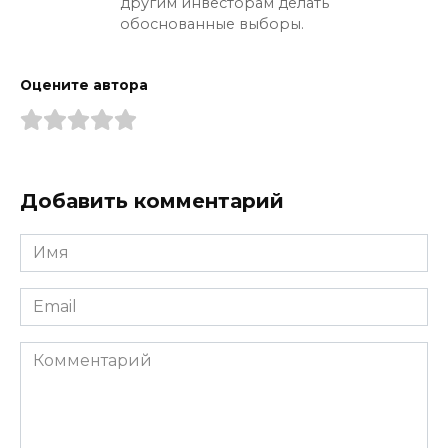
другим инвесторам делать
обоснованные выборы.
Оцените автора
Добавить комментарий
Имя
*
Email
*
Комментарий