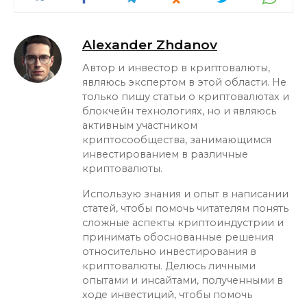
Alexander Zhdanov
Автор и инвестор в криптовалюты,
являюсь экспертом в этой области. Не
только пишу статьи о криптовалютах и
блокчейн технологиях, но и являюсь
активным участником
криптосообщества, занимающимся
инвестированием в различные
криптовалюты.
Использую знания и опыт в написании
статей, чтобы помочь читателям понять
сложные аспекты криптоиндустрии и
принимать обоснованные решения
относительно инвестирования в
криптовалюты. Делюсь личными
опытами и инсайтами, полученными в
ходе инвестиций, чтобы помочь