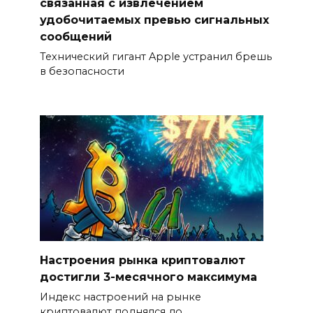
связанная с извлечением
удобочитаемых превью сигнальных
сообщений
Технический гигант Apple устранил брешь
в безопасности
Настроения рынка криптовалют
достигли 3-месячного максимума
Индекс настроений на рынке
криптовалют поднялся до