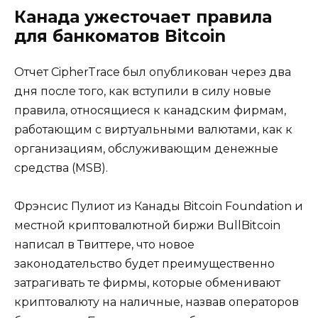
Канада ужесточает правила
для банкоматов Bitcoin
Отчет CipherTrace был опубликован через два
дня после того, как вступили в силу новые
правила, относящиеся к канадским фирмам,
работающим с виртуальными валютами, как к
организациям, обслуживающим денежные
средства (MSB).
Фрэнсис Пулиот из Канады Bitcoin Foundation и
местной криптовалютной биржи BullBitcoin
написал в Твиттере, что новое
законодательство будет преимущественно
затрагивать те фирмы, которые обменивают
криптовалюту на наличные, назвав операторов