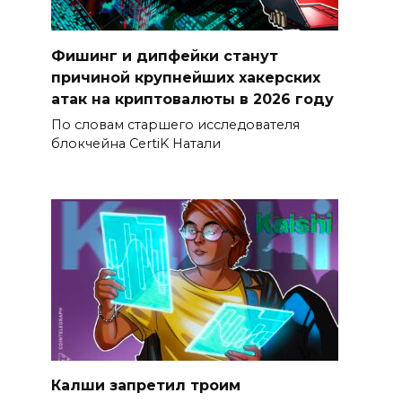
Фишинг и дипфейки станут
причиной крупнейших хакерских
атак на криптовалюты в 2026 году
По словам старшего исследователя
блокчейна CertiK Натали
Калши запретил троим