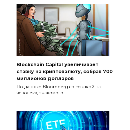
Blockchain Capital увеличивает
ставку на криптовалюту, собрав 700
миллионов долларов
По данным Bloomberg со ссылкой на
человека, знакомого