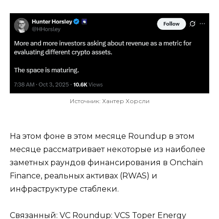
Источник: Хантер Хорсли
На этом фоне в этом месяце Roundup в этом
месяце рассматривает некоторые из наиболее
заметных раундов финансирования в Onchain
Finance, реальных активах (RWAS) и
инфраструктуре стаблеки.
Связанный: VC Roundup: VCS Toper Energy