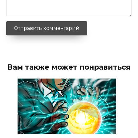
Вам также может понравиться