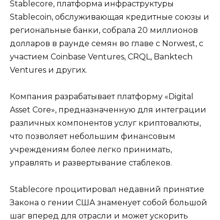
Stablecore, платформа инфраструктуры
Stablecoin, обслуживающая кредитные союзы и
региональные банки, собрала 20 миллионов
долларов в раунде семян во главе с Norwest, с
участием Coinbase Ventures, CRQL, Banktech
Ventures и других.
Компания разрабатывает платформу «Digital
Asset Core», предназначенную для интеграции
различных компонентов услуг криптовалюты,
что позволяет небольшим финансовым
учреждениям более легко принимать,
управлять и развертывание стаблеков.
Stablecore процитировал недавний принятие
Закона о гении США знаменует собой большой
шаг вперед для отрасли и может ускорить