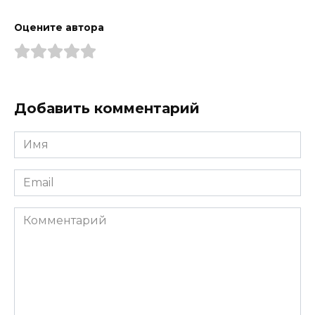
Оцените автора
Добавить комментарий
Имя
*
Email
*
Комментарий