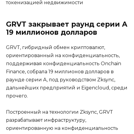
токенизацией недвижимости
GRVT закрывает раунд серии A
19 миллионов долларов
GRVT, гибридный обмен криптовалют,
ориентированный на конфиденциальность,
поддерживая конфиденциальность Onchain
Finance, собрала 19 миллионов долларов в
раунде серии А, под руководством Zksync,
дальнейших предприятий и Eigencloud, среди
прочего.
Построенный на технологии Zksync, GRVT
разрабатывает инфраструктуру,
ориентированную на конфиденциальность