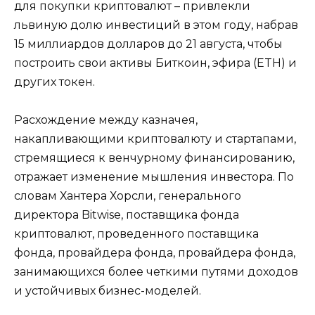
для покупки криптовалют – привлекли
львиную долю инвестиций в этом году, набрав
15 миллиардов долларов до 21 августа, чтобы
построить свои активы Биткоин, эфира (ETH) и
других токен.
Расхождение между казначея,
накапливающими криптовалюту и стартапами,
стремящиеся к венчурному финансированию,
отражает изменение мышления инвестора. По
словам Хантера Хорсли, генерального
директора Bitwise, поставщика фонда
криптовалют, проведенного поставщика
фонда, провайдера фонда, провайдера фонда,
занимающихся более четкими путями доходов
и устойчивых бизнес-моделей.