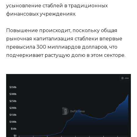
усыновление стаблей в традиционных
финансовых учреждениях.
Повышение происходит, поскольку общая
рыночная капитализация стаблеки впервые
превысила 300 миллиардов долларов, что
подчеркивает растущую долю в этом секторе.