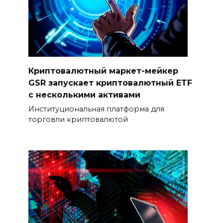
Криптовалютный маркет-мейкер
GSR запускает криптовалютный ETF
с несколькими активами
Институциональная платформа для
торговли криптовалютой