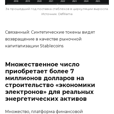
За прошедший год поставка стаблеков в циркуляции выросла.
Источник: Defillama
Связанный: Синтетические токены видят
возвращение в качестве рыночной
капитализации Stablecoins
Множественное число
приобретает более 7
миллионов долларов на
строительство «экономики
электронов» для реальных
энергетических активов
Множество, платформа финансовой