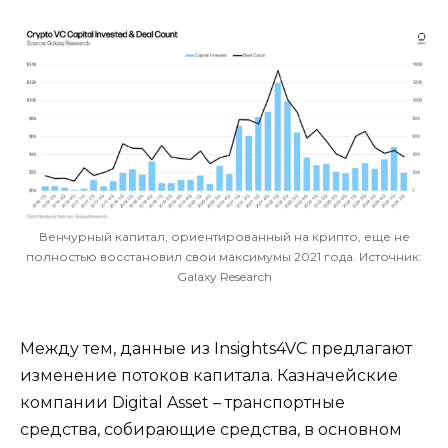
Венчурный капитал, ориентированный на крипто, еще не
полностью восстановил свои максимумы 2021 года. Источник:
Galaxy Research
Между тем, данные из Insights4VC предлагают
изменение потоков капитала. Казначейские
компании Digital Asset – транспортные
средства, собирающие средства, в основном