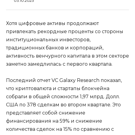
03.10.2025
Хотя цифровые активы продолжают
привлекать рекордные проценты со стороны
институциональных инвесторов,
традиционных банков и корпораций,
активность венчурного капитала в этом секторе
заметно замедлилась с первого квартала.
Последний отчет VC Galaxy Research показал,
что криптовалюта и стартапы блокчейна
собрали в общей сложности 1,97 млрд. Долл.
США по 378 сделкам во втором квартале. Это
представляет собой снижение
финансирования на 59% и снижение
количества сделок на 15% по сравнению с