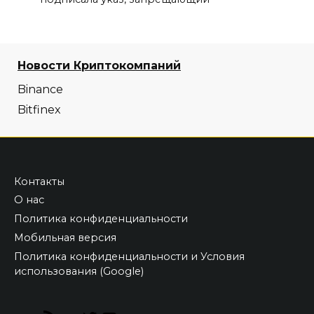
Новости Криптокомпаний
Binance
Bitfinex
Контакты
О нас
Политика конфиденциальности
Мобильная версия
Политика конфиденциальности и Условия
использования (Google)