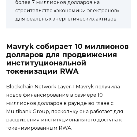
более 7 миллионов долларов на
строительство «экономики электронов»
для реальных энергетических активов
Mavryk собирает 10 миллионов
долларов для продвижения
институциональной
токенизации RWA
Blockchain Network Layer-1 Mavryk получила
новое финансирование в размере 10
миллионов долларов в раунде во главе с
Multibank Group, поскольку она работает для
расширения институционального доступа к
токенизированным RWA.