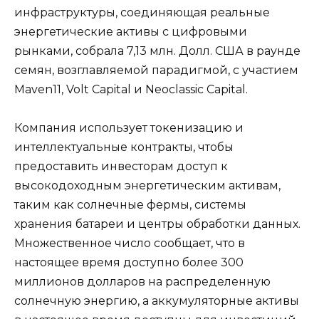
инфраструктуры, соединяющая реальные
энергетические активы с цифровыми
рынками, собрала 7,13 млн. Долл. США в раунде
семян, возглавляемой парадигмой, с участием
Maven11, Volt Capital и Neoclassic Capital.
Компания использует токенизацию и
интеллектуальные контракты, чтобы
предоставить инвесторам доступ к
высокодоходным энергетическим активам,
таким как солнечные фермы, системы
хранения батареи и центры обработки данных.
Множественное число сообщает, что в
настоящее время доступно более 300
миллионов долларов на распределенную
солнечную энергию, а аккумуляторные активы