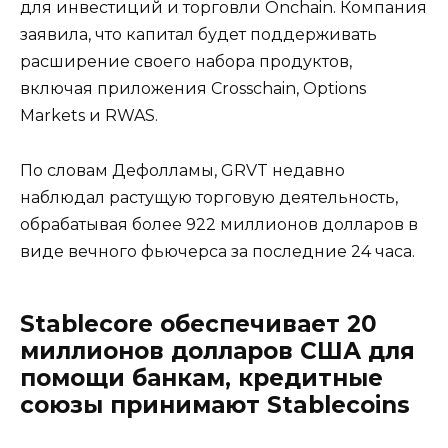
для инвестиций и торговли Onchain. Компания
заявила, что капитал будет поддерживать
расширение своего набора продуктов,
включая приложения Crosschain, Options
Markets и RWAS.
По словам Дефолламы, GRVT недавно
наблюдал растущую торговую деятельность,
обрабатывая более 922 миллионов долларов в
виде вечного фьючерса за последние 24 часа.
Stablecore обеспечивает 20
миллионов долларов США для
помощи банкам, кредитные
союзы принимают Stablecoins