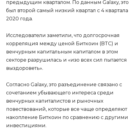
предыдущим кварталом. По данным Galaxy, это
был второй самый низкий квартал с 4 квартала
2020 года.
Исследователи заметили, что долгосрочная
корреляция между ценой Биткоин (BTC) и
венчурным капитальным капиталом в этом
секторе разрушилась и «изо всех сил пытается
выздороветь».
Согласно Galaxy, это разъединение связано с
сочетанием убывающего интереса среди
венчурных капиталистов и рыночных
повествований, которые все чаще определяют
накопление Биткоин по сравнению с другими
инвестициями.