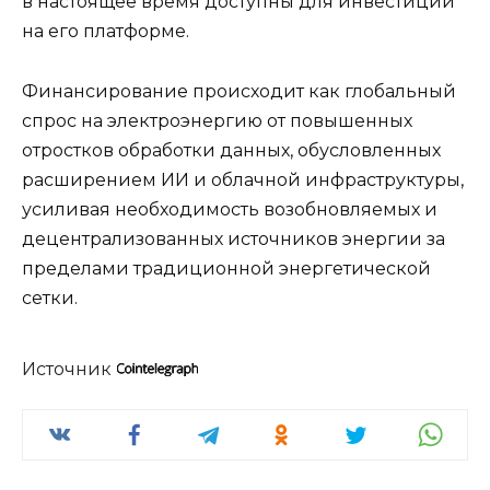
в настоящее время доступны для инвестиций
на его платформе.
Финансирование происходит как глобальный
спрос на электроэнергию от повышенных
отростков обработки данных, обусловленных
расширением ИИ и облачной инфраструктуры,
усиливая необходимость возобновляемых и
децентрализованных источников энергии за
пределами традиционной энергетической
сетки.
Источник