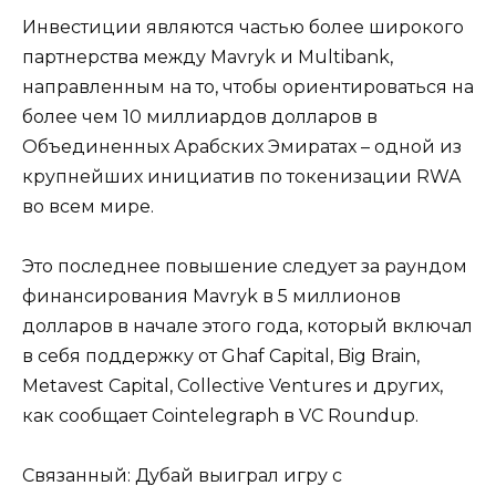
Инвестиции являются частью более широкого
партнерства между Mavryk и Multibank,
направленным на то, чтобы ориентироваться на
более чем 10 миллиардов долларов в
Объединенных Арабских Эмиратах – одной из
крупнейших инициатив по токенизации RWA
во всем мире.
Это последнее повышение следует за раундом
финансирования Mavryk в 5 миллионов
долларов в начале этого года, который включал
в себя поддержку от Ghaf Capital, Big Brain,
Metavest Capital, Collective Ventures и других,
как сообщает Cointelegraph в VC Roundup.
Связанный: Дубай выиграл игру с