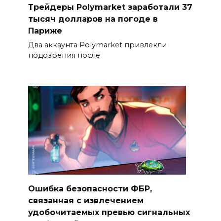
Трейдеры Polymarket заработали 37
тысяч долларов на погоде в
Париже
Два аккаунта Polymarket привлекли
подозрения после
Ошибка безопасности ФБР,
связанная с извлечением
удобочитаемых превью сигнальных