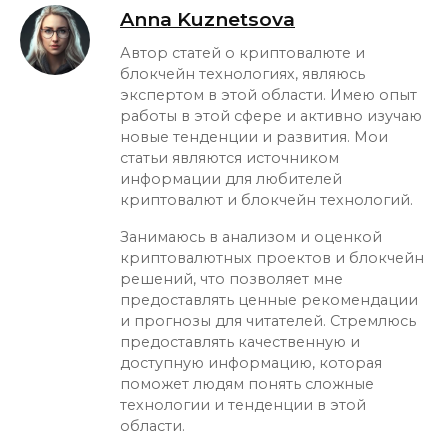
Anna Kuznetsova
Автор статей о криптовалюте и
блокчейн технологиях, являюсь
экспертом в этой области. Имею опыт
работы в этой сфере и активно изучаю
новые тенденции и развития. Мои
статьи являются источником
информации для любителей
криптовалют и блокчейн технологий.
Занимаюсь в анализом и оценкой
криптовалютных проектов и блокчейн
решений, что позволяет мне
предоставлять ценные рекомендации
и прогнозы для читателей. Стремлюсь
предоставлять качественную и
доступную информацию, которая
поможет людям понять сложные
технологии и тенденции в этой
области.