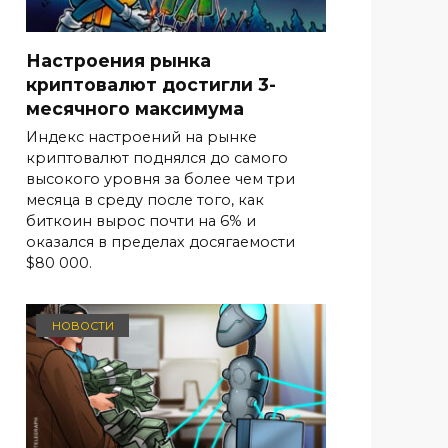
Настроения рынка
криптовалют достигли 3-
месячного максимума
Индекс настроений на рынке
криптовалют поднялся до самого
высокого уровня за более чем три
месяца в среду после того, как
биткоин вырос почти на 6% и
оказался в пределах досягаемости
$80 000.
НОВОСТИ