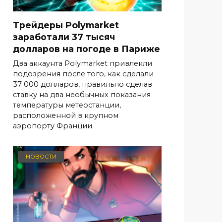
Трейдеры Polymarket
заработали 37 тысяч
долларов на погоде в Париже
Два аккаунта Polymarket привлекли
подозрения после того, как сделали
37 000 долларов, правильно сделав
ставку на два необычных показания
температуры метеостанции,
расположенной в крупном
аэропорту Франции.
НОВОСТИ