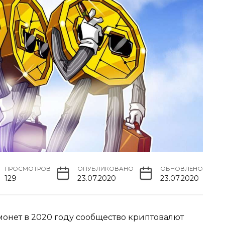
ПРОСМОТРОВ
ОПУБЛИКОВАНО
ОБНОВЛЕНО
129
23.07.2020
23.07.2020
монет в 2020 году сообщество криптовалют