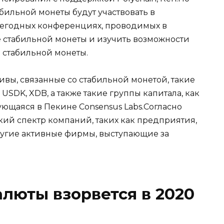
бильной монеты будут участвовать в
егодных конференциях, проводимых в
 стабильной монеты и изучить возможности
 стабильной монеты.
вы, связанные со стабильной монетой, такие
, USDK, XDB, а также такие группы капитала, как
ирующаяся в Пекине Consensus Labs.Согласно
ий спектр компаний, таких как предприятия,
угие активные фирмы, выступающие за
алюты взорвется в 2020