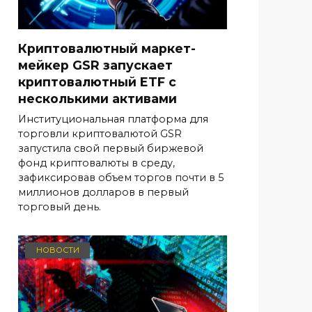
Криптовалютный маркет-
мейкер GSR запускает
криптовалютный ETF с
несколькими активами
Институциональная платформа для
торговли криптовалютой GSR
запустила свой первый биржевой
фонд криптовалюты в среду,
зафиксировав объем торгов почти в 5
миллионов долларов в первый
торговый день.
НОВОСТИ