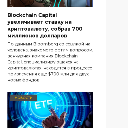
Blockchain Capital
увеличивает ставку на
криптовалюту, собрав 700
миллионов долларов
По данным Bloomberg со ссылкой на
человека, знакомого с этим вопросом,
венчурная компания Blockchain
Capital, специализирующаяся на
криптовалютах, находится в процессе
привлечения еще $700 млн для двух
новых фондов.
НОВОСТИ