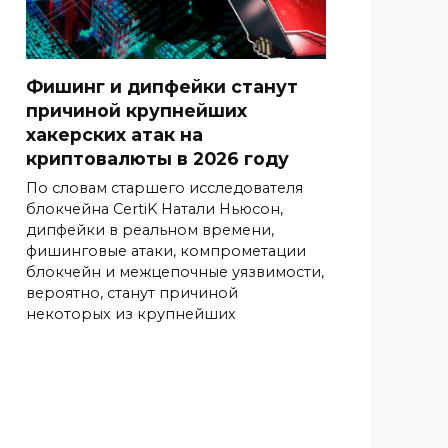
Фишинг и дипфейки станут
причиной крупнейших
хакерских атак на
криптовалюты в 2026 году
По словам старшего исследователя
блокчейна CertiK Натали Ньюсон,
дипфейки в реальном времени,
фишинговые атаки, компрометации
блокчейн и межцепочные уязвимости,
вероятно, станут причиной
некоторых из крупнейших