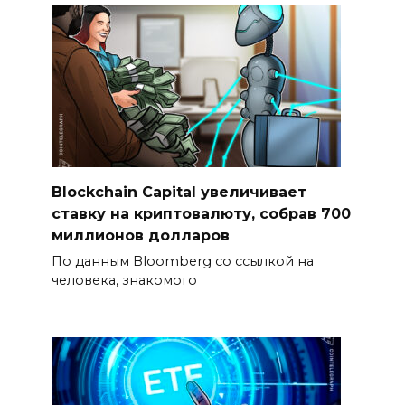
Blockchain Capital увеличивает
ставку на криптовалюту, собрав 700
миллионов долларов
По данным Bloomberg со ссылкой на
человека, знакомого