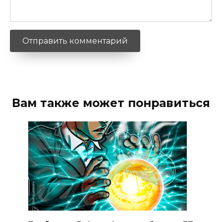
Вам также может понравиться