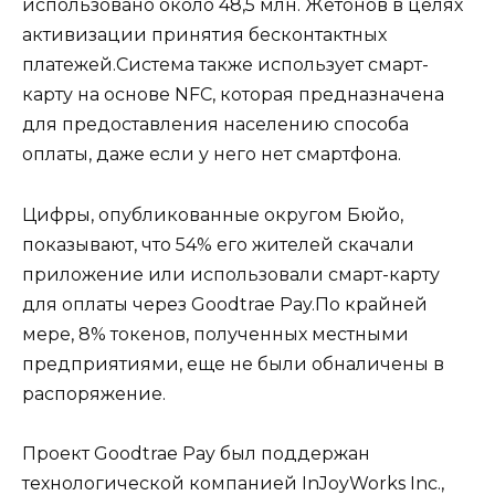
использовано около 48,5 млн. Жетонов в целях
активизации принятия бесконтактных
платежей.Система также использует смарт-
карту на основе NFC, которая предназначена
для предоставления населению способа
оплаты, даже если у него нет смартфона.
Цифры, опубликованные округом Бюйо,
показывают, что 54% ​​его жителей скачали
приложение или использовали смарт-карту
для оплаты через Goodtrae Pay.По крайней
мере, 8% токенов, полученных местными
предприятиями, еще не были обналичены в
распоряжение.
Проект Goodtrae Pay был поддержан
технологической компанией InJoyWorks Inc.,