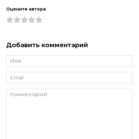
Оцените автора
Добавить комментарий
Имя
*
Email
*
Комментарий