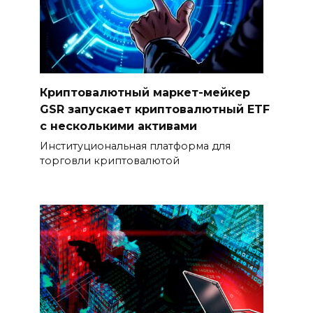
Криптовалютный маркет-мейкер
GSR запускает криптовалютный ETF
с несколькими активами
Институциональная платформа для
торговли криптовалютой