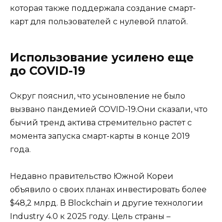
которая также поддержала создание смарт-
карт для пользователей с нулевой платой.
Использование усилено еще
до COVID-19
Округ пояснил, что усыновление не было
вызвано пандемией COVID-19.Они сказали, что
бычий тренд актива стремительно растет с
момента запуска смарт-карты в конце 2019
года.
Недавно правительство Южной Кореи
объявило о своих планах инвестировать более
$48,2 млрд. В Blockchain и другие технологии
Industry 4.0 к 2025 году. Цель страны –