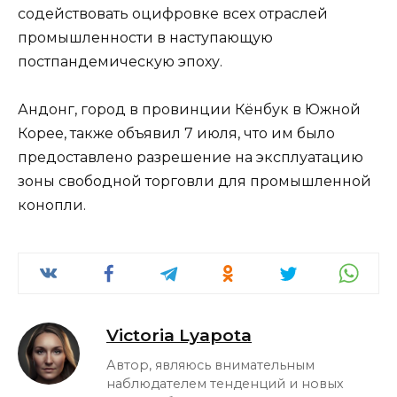
содействовать оцифровке всех отраслей
промышленности в наступающую
постпандемическую эпоху.
Андонг, город в провинции Кёнбук в Южной
Корее, также объявил 7 июля, что им было
предоставлено разрешение на эксплуатацию
зоны свободной торговли для промышленной
конопли.
Victoria Lyapota
Автор, являюсь внимательным
наблюдателем тенденций и новых