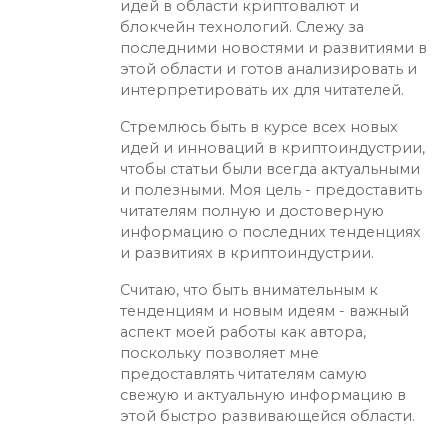
идей в области криптовалют и
блокчейн технологий. Слежу за
последними новостями и развитиями в
этой области и готов анализировать и
интерпретировать их для читателей.
Стремлюсь быть в курсе всех новых
идей и инноваций в криптоиндустрии,
чтобы статьи были всегда актуальными
и полезными. Моя цель - предоставить
читателям полную и достоверную
информацию о последних тенденциях
и развитиях в криптоиндустрии.
Считаю, что быть внимательным к
тенденциям и новым идеям - важный
аспект моей работы как автора,
поскольку позволяет мне
предоставлять читателям самую
свежую и актуальную информацию в
этой быстро развивающейся области.