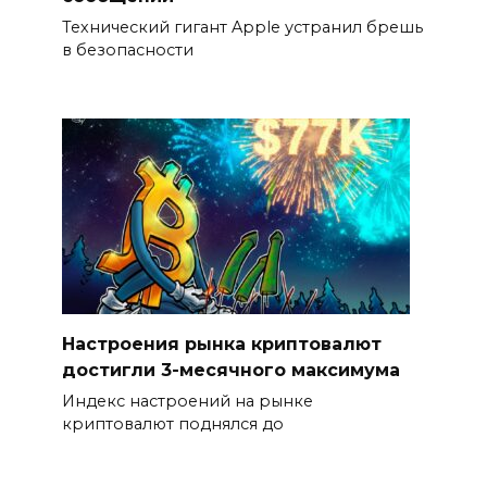
Технический гигант Apple устранил брешь
в безопасности
Настроения рынка криптовалют
достигли 3-месячного максимума
Индекс настроений на рынке
криптовалют поднялся до