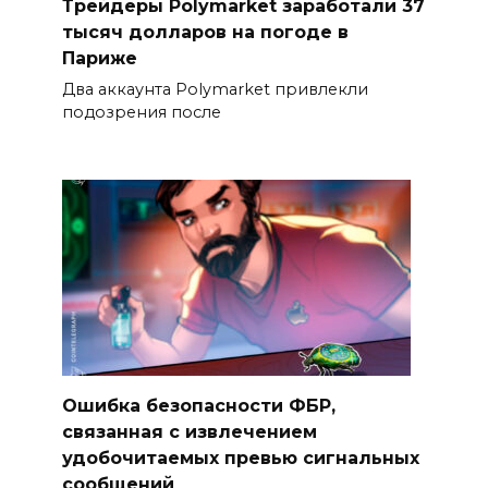
Трейдеры Polymarket заработали 37
тысяч долларов на погоде в
Париже
Два аккаунта Polymarket привлекли
подозрения после
Ошибка безопасности ФБР,
связанная с извлечением
удобочитаемых превью сигнальных
сообщений