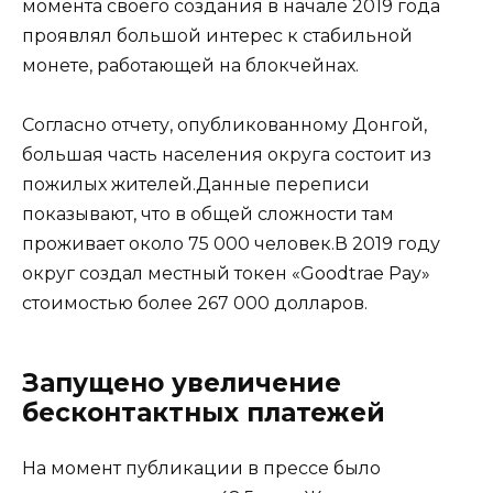
момента своего создания в начале 2019 года
проявлял большой интерес к стабильной
монете, работающей на блокчейнах.
Согласно отчету, опубликованному Донгой,
большая часть населения округа состоит из
пожилых жителей.Данные переписи
показывают, что в общей сложности там
проживает около 75 000 человек.В 2019 году
округ создал местный токен «Goodtrae Pay»
стоимостью более 267 000 долларов.
Запущено увеличение
бесконтактных платежей
На момент публикации в прессе было