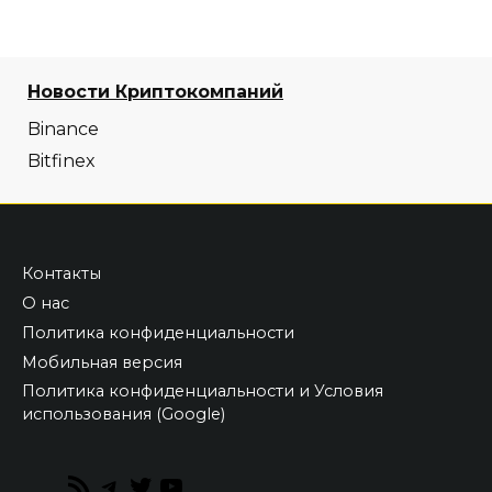
Новости Криптокомпаний
Binance
Bitfinex
Контакты
О нас
Политика конфиденциальности
Мобильная версия
Политика конфиденциальности и Условия
использования (Google)
RSS
Telegram
Twitter
YouTube