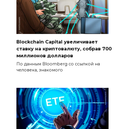
Blockchain Capital увеличивает
ставку на криптовалюту, собрав 700
миллионов долларов
По данным Bloomberg со ссылкой на
человека, знакомого