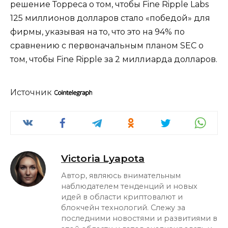
решение Торреса о том, чтобы Fine Ripple Labs
125 миллионов долларов стало «победой» для
фирмы, указывая на то, что это на 94% по
сравнению с первоначальным планом SEC о
том, чтобы Fine Ripple за 2 миллиарда долларов.
Источник
Victoria Lyapota
Автор, являюсь внимательным
наблюдателем тенденций и новых
идей в области криптовалют и
блокчейн технологий. Слежу за
последними новостями и развитиями в