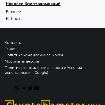
Новости Криптокомпаний
Binance
Bitfinex
Контакты
О нас
Политика конфиденциальности
Мобильная версия
Политика конфиденциальности и Условия
использования (Google)
RSS
Telegram
Twitter
YouTube
Feed