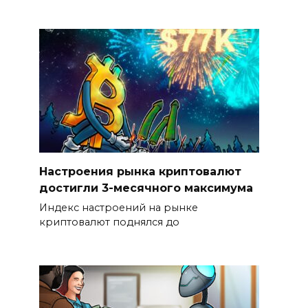
Настроения рынка криптовалют
достигли 3-месячного максимума
Индекс настроений на рынке
криптовалют поднялся до