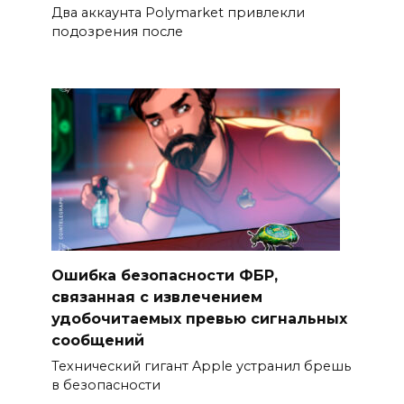
Два аккаунта Polymarket привлекли
подозрения после
Ошибка безопасности ФБР,
связанная с извлечением
удобочитаемых превью сигнальных
сообщений
Технический гигант Apple устранил брешь
в безопасности