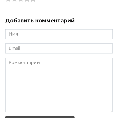
Добавить комментарий
Имя
*
Email
*
Комментарий