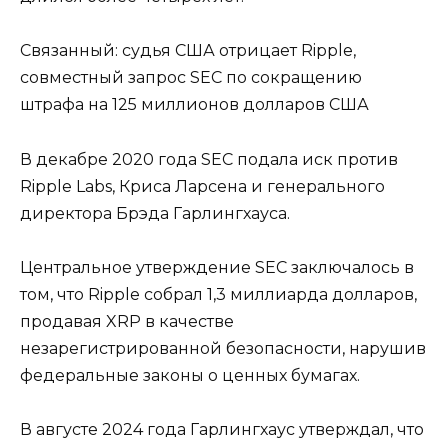
Связанный: судья США отрицает Ripple,
совместный запрос SEC по сокращению
штрафа на 125 миллионов долларов США
В декабре 2020 года SEC подала иск против
Ripple Labs, Криса Ларсена и генерального
директора Брэда Гарлингхауса.
Центральное утверждение SEC заключалось в
том, что Ripple собрал 1,3 миллиарда долларов,
продавая XRP в качестве
незарегистрированной безопасности, нарушив
федеральные законы о ценных бумагах.
В августе 2024 года Гарлингхаус утверждал, что