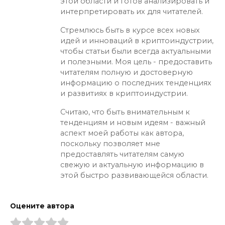
этой области и готов анализировать и
интерпретировать их для читателей.
Стремлюсь быть в курсе всех новых
идей и инноваций в криптоиндустрии,
чтобы статьи были всегда актуальными
и полезными. Моя цель - предоставить
читателям полную и достоверную
информацию о последних тенденциях
и развитиях в криптоиндустрии.
Считаю, что быть внимательным к
тенденциям и новым идеям - важный
аспект моей работы как автора,
поскольку позволяет мне
предоставлять читателям самую
свежую и актуальную информацию в
этой быстро развивающейся области.
Оцените автора