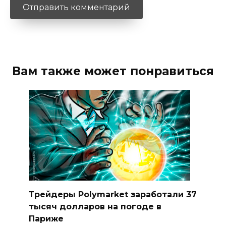
Вам также может понравиться
Трейдеры Polymarket заработали 37
тысяч долларов на погоде в
Париже