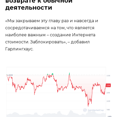
возврате к обычной
деятельности
«Мы закрываем эту главу раз и навсегда и
сосредотачиваемся на том, что является
наиболее важным – создание Интернета
стоимости. Заблокировать», – добавил
Гарлингхаус.