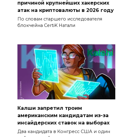
причиной крупнейших хакерских
атак на криптовалюты в 2026 году
По словам старшего исследователя
блокчейна CertiK Натали
Калши запретил троим
американским кандидатам из-за
инсайдерских ставок на выборах
Два кандидата в Конгресс США и один