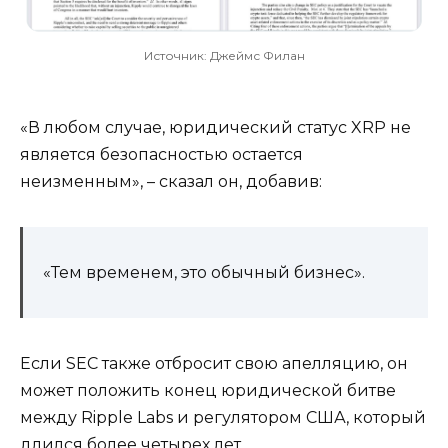
Источник: Джеймс Филан
«В любом случае, юридический статус XRP не
является безопасностью остается
неизменным», – сказал он, добавив:
«Тем временем, это обычный бизнес».
Если SEC также отбросит свою апелляцию, он
может положить конец юридической битве
между Ripple Labs и регулятором США, который
длился более четырех лет.