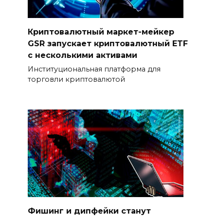
Криптовалютный маркет-мейкер
GSR запускает криптовалютный ETF
с несколькими активами
Институциональная платформа для
торговли криптовалютой
Фишинг и дипфейки станут