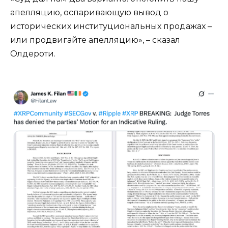
апелляцию, оспаривающую вывод о
исторических институциональных продажах –
или продвигайте апелляцию», – сказал
Олдероти.