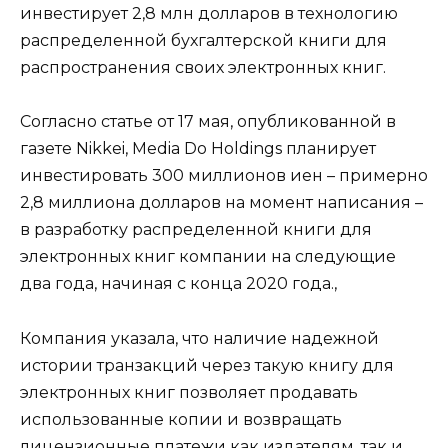
инвестирует 2,8 млн долларов в технологию
распределенной бухгалтерской книги для
распространения своих электронных книг.
Согласно статье от 17 мая, опубликованной в
газете Nikkei, Media Do Holdings планирует
инвестировать 300 миллионов иен – примерно
2,8 миллиона долларов на момент написания –
в разработку распределенной книги для
электронных книг компании на следующие
два года, начиная с конца 2020 года.,
Компания указала, что наличие надежной
истории транзакций через такую ​​книгу для
электронных книг позволяет продавать
использованные копии и возвращать
лицензионные платежи как издателям, так и