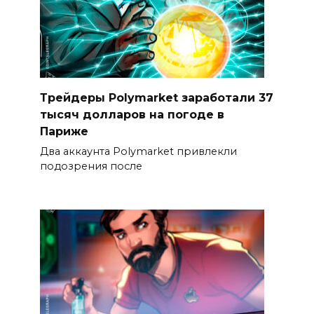
Трейдеры Polymarket заработали 37
тысяч долларов на погоде в
Париже
Два аккаунта Polymarket привлекли
подозрения после