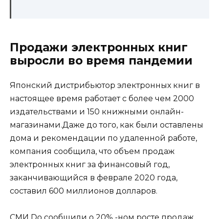
Продажи электронных книг
выросли во время пандемии
Японский дистрибьютор электронных книг в
настоящее время работает с более чем 2000
издательствами и 150 книжными онлайн-
магазинами.Даже до того, как были оставлены
дома и рекомендации по удаленной работе,
компания сообщила, что объем продаж
электронных книг за финансовый год,
заканчивающийся в феврале 2020 года,
составил 600 миллионов долларов.
СМИ Do сообщили о 20% -ном росте продаж