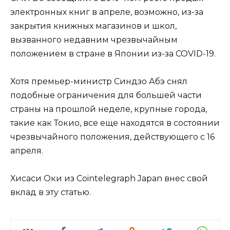
электронных книг в апреле, возможно, из-за
закрытия книжных магазинов и школ,
вызванного недавним чрезвычайным
положением в стране в Японии из-за COVID-19.
Хотя премьер-министр Синдзо Абэ снял
подобные ограничения для большей части
страны на прошлой неделе, крупные города,
такие как Токио, все еще находятся в состоянии
чрезвычайного положения, действующего с 16
апреля.
Хисаси Оки из Cointelegraph Japan внес свой
вклад в эту статью.