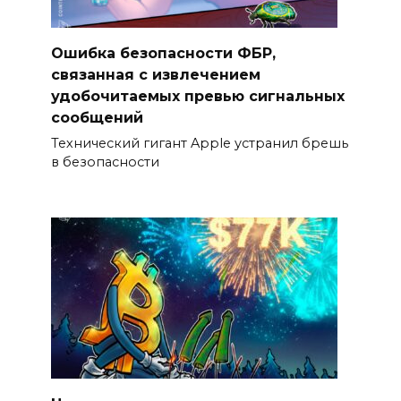
Ошибка безопасности ФБР,
связанная с извлечением
удобочитаемых превью сигнальных
сообщений
Технический гигант Apple устранил брешь
в безопасности