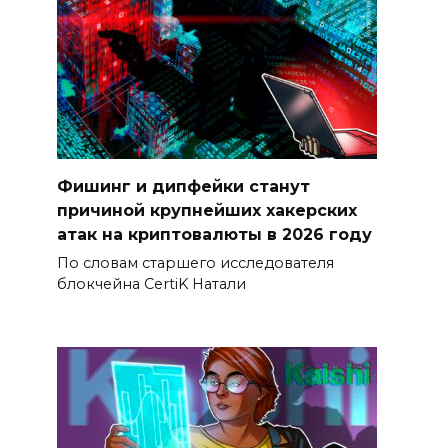
Фишинг и дипфейки станут
причиной крупнейших хакерских
атак на криптовалюты в 2026 году
По словам старшего исследователя
блокчейна CertiK Натали