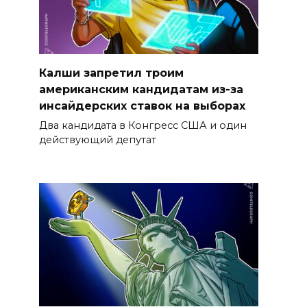
Калши запретил троим
американским кандидатам из-за
инсайдерских ставок на выборах
Два кандидата в Конгресс США и один
действующий депутат