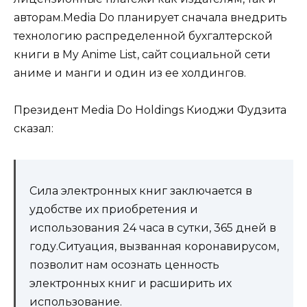
авторам.Media Do планирует сначала внедрить
технологию распределенной бухгалтерской
книги в My Anime List, сайт социальной сети
аниме и манги и один из ее холдингов.
Президент Media Do Holdings Киоджи Фудзита
сказал:
Сила электронных книг заключается в
удобстве их приобретения и
использования 24 часа в сутки, 365 дней в
году.Ситуация, вызванная коронавирусом,
позволит нам осознать ценность
электронных книг и расширить их
использование.