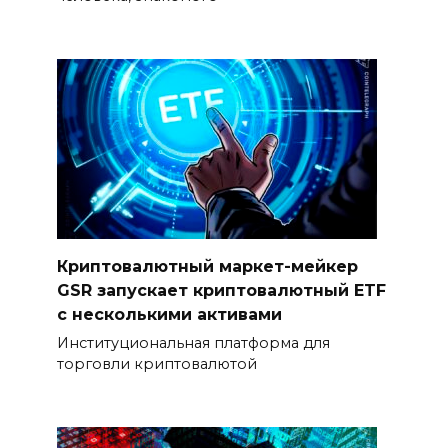
Криптовалютный маркет-мейкер
GSR запускает криптовалютный ETF
с несколькими активами
Институциональная платформа для
торговли криптовалютой