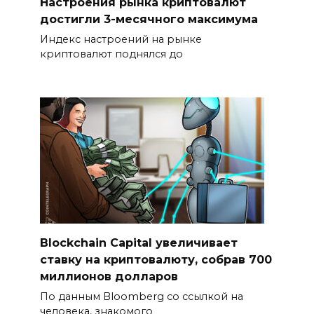
Настроения рынка криптовалют
достигли 3-месячного максимума
Индекс настроений на рынке
криптовалют поднялся до
Blockchain Capital увеличивает
ставку на криптовалюту, собрав 700
миллионов долларов
По данным Bloomberg со ссылкой на
человека, знакомого