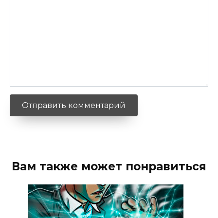
Вам также может понравиться