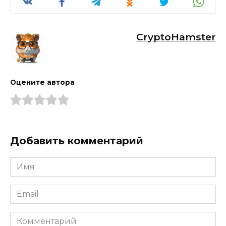
CryptoHamster
Оцените автора
Добавить комментарий
Имя
*
Email
*
Комментарий