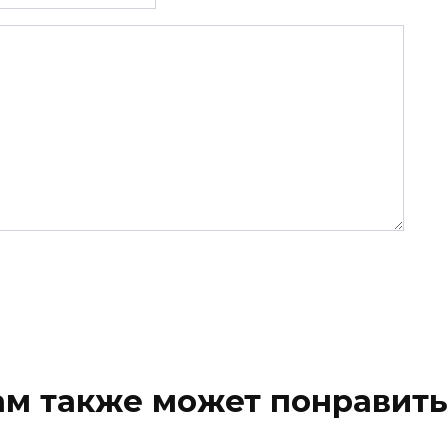
ам также может понравить