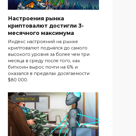
Настроения рынка
криптовалют достигли 3-
месячного максимума
Индекс настроений на рынке
криптовалют поднялся до самого
высокого уровня за более чем три
месяца в среду после того, как
биткоин вырос почти на 6% и
оказался в пределах досягаемости
$80 000.
НОВОСТИ