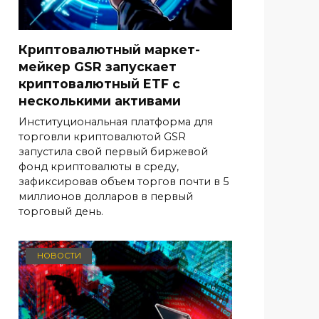
Криптовалютный маркет-
мейкер GSR запускает
криптовалютный ETF с
несколькими активами
Институциональная платформа для
торговли криптовалютой GSR
запустила свой первый биржевой
фонд криптовалюты в среду,
зафиксировав объем торгов почти в 5
миллионов долларов в первый
торговый день.
НОВОСТИ