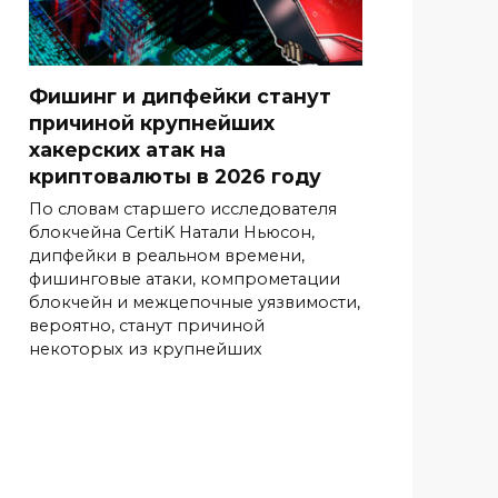
Фишинг и дипфейки станут
причиной крупнейших
хакерских атак на
криптовалюты в 2026 году
По словам старшего исследователя
блокчейна CertiK Натали Ньюсон,
дипфейки в реальном времени,
фишинговые атаки, компрометации
блокчейн и межцепочные уязвимости,
вероятно, станут причиной
некоторых из крупнейших