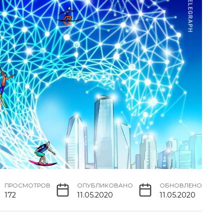
ПРОСМОТРОВ
ОПУБЛИКОВАНО
ОБНОВЛЕНО
172
11.05.2020
11.05.2020