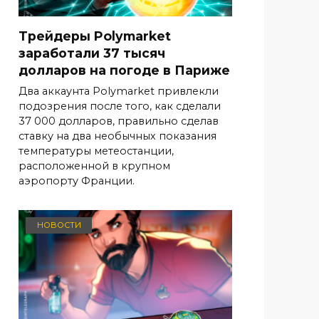
Трейдеры Polymarket
заработали 37 тысяч
долларов на погоде в Париже
Два аккаунта Polymarket привлекли
подозрения после того, как сделали
37 000 долларов, правильно сделав
ставку на два необычных показания
температуры метеостанции,
расположенной в крупном
аэропорту Франции.
НОВОСТИ