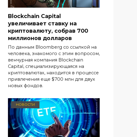
Blockchain Capital
увеличивает ставку на
криптовалюту, собрав 700
миллионов долларов
По данным Bloomberg со ссылкой на
человека, знакомого с этим вопросом,
венчурная компания Blockchain
Capital, специализирующаяся на
криптовалютах, находится в процессе
привлечения еще $700 млн для двух
новых фондов.
НОВОСТИ