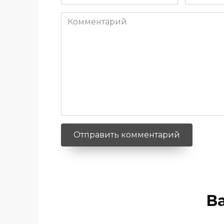
*
*
Комментарий
В